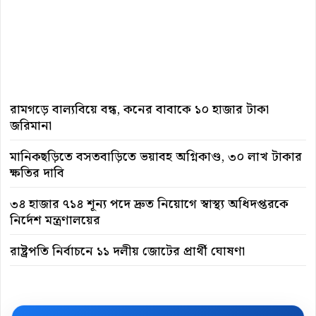
রামগড়ে বাল্যবিয়ে বন্ধ, কনের বাবাকে ১০ হাজার টাকা
জরিমানা
মানিকছড়িতে বসতবাড়িতে ভয়াবহ অগ্নিকাণ্ড, ৩০ লাখ টাকার
ক্ষতির দাবি
৩৪ হাজার ৭১৪ শূন্য পদে দ্রুত নিয়োগে স্বাস্থ্য অধিদপ্তরকে
নির্দেশ মন্ত্রণালয়ের
রাষ্ট্রপতি নির্বাচনে ১১ দলীয় জোটের প্রার্থী ঘোষণা