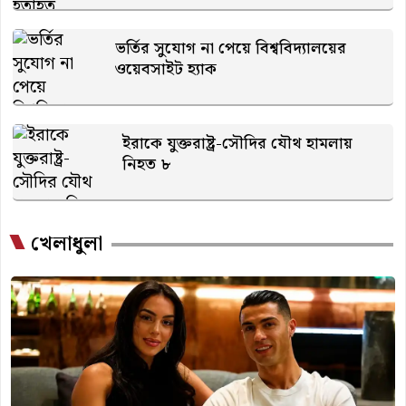
ভর্তির সুযোগ না পেয়ে বিশ্ববিদ্যালয়ের
ওয়েবসাইট হ্যাক
ইরাকে যুক্তরাষ্ট্র-সৌদির যৌথ হামলায়
নিহত ৮
খেলাধুলা