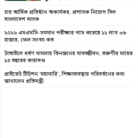
চার আর্থিক প্রতিষ্ঠান অকার্যকর, প্রশাসক নিয়োগ দিল
বাংলাদেশ ব্যাংক
২০২৬ এসএসসি-সমমান পরীক্ষার পাস করেছে ১১ লাখ ৩৮
হাজার, ফেল সংখ্যা কত
টাঙ্গাইলে ধর্ষণ মামলায় তিনজনের যাবজ্জীবন, তরুণীর মায়ের
১৫ বছরের কারাদণ্ড
প্রাইভেট টিউশন ‘মহামারি’, শিক্ষাব্যবস্থায় পরিবর্তনের কথা
জানালেন প্রতিমন্ত্রী