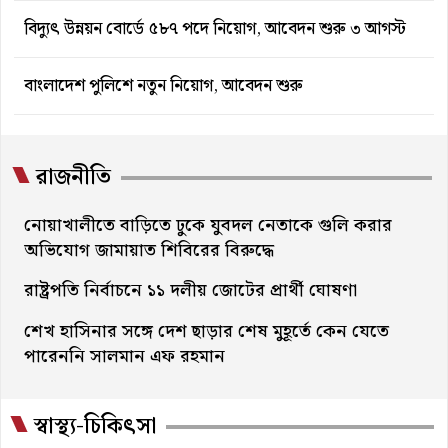
বিদ্যুৎ উন্নয়ন বোর্ডে ৫৮৭ পদে নিয়োগ, আবেদন শুরু ৩ আগস্ট
বাংলাদেশ পুলিশে নতুন নিয়োগ, আবেদন শুরু
রাজনীতি
নোয়াখালীতে বাড়িতে ঢুকে যুবদল নেতাকে গুলি করার
অভিযোগ জামায়াত শিবিরের বিরুদ্ধে
রাষ্ট্রপতি নির্বাচনে ১১ দলীয় জোটের প্রার্থী ঘোষণা
শেখ হাসিনার সঙ্গে দেশ ছাড়ার শেষ মুহূর্তে কেন যেতে
পারেননি সালমান এফ রহমান
স্বাস্থ্য-চিকিৎসা