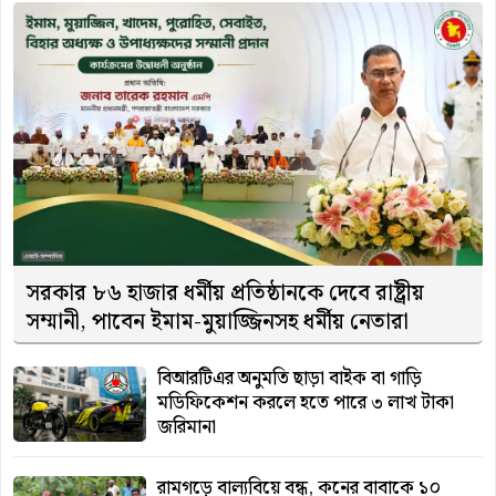
সরকার ৮৬ হাজার ধর্মীয় প্রতিষ্ঠানকে দেবে রাষ্ট্রীয়
সম্মানী, পাবেন ইমাম-মুয়াজ্জিনসহ ধর্মীয় নেতারা
বিআরটিএর অনুমতি ছাড়া বাইক বা গাড়ি
মডিফিকেশন করলে হতে পারে ৩ লাখ টাকা
জরিমানা
রামগড়ে বাল্যবিয়ে বন্ধ, কনের বাবাকে ১০