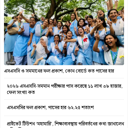
এসএসসি ও সমমানের ফল প্রকাশ, কোন বোর্ডে কত পাসের হার
২০২৬ এসএসসি-সমমান পরীক্ষার পাস করেছে ১১ লাখ ৩৮ হাজার,
ফেল সংখ্যা কত
এসএসসির ফল প্রকাশ, পাসের হার ৬২.২৫ শতাংশ
প্রাইভেট টিউশন ‘মহামারি’, শিক্ষাব্যবস্থায় পরিবর্তনের কথা জানালেন