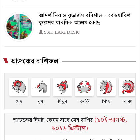
আদর্শ নিবাস বৃদ্ধাশ্রম বরিশাল – বেওয়ারিশ
বৃদ্ধদের মানবিক আশ্রয় কেন্দ্র
SSIT BARI DESK
আজকের রাশিফল
মেষ
বৃষ
মিথুন
কর্কট
সিংহ
কন্যা
(
১০ই আগস্ট,
আজকের দিনটা কেমন যাবে মেষ রাশির
২০২৬ খ্রিস্টাব্দ
)