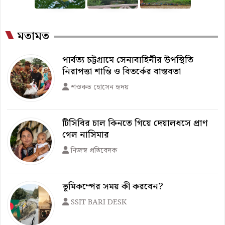
মতামত
পার্বত্য চট্টগ্রামে সেনাবাহিনীর উপস্থিতি
নিরাপত্তা শান্তি ও বিতর্কের বাস্তবতা
শওকত হোসেন হৃদয়
টিসিবির চাল কিনতে গিয়ে দেয়ালধসে প্রাণ
গেল নাসিমার
নিজস্ব প্রতিবেদক
ভূমিকম্পের সময় কী করবেন?
SSIT BARI DESK