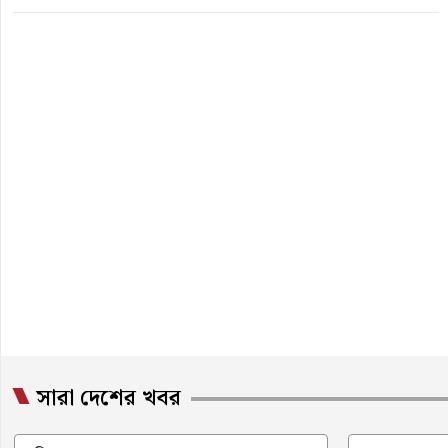
সারা দেশের খবর