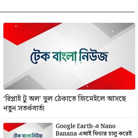
‘রিপ্লাই টু অল’ ভুল ঠেকাতে জিমেইলে আসছে
নতুন সতর্কবার্তা
Google Earth-এ Nano
Banana এআই ফিচার চালু করেই