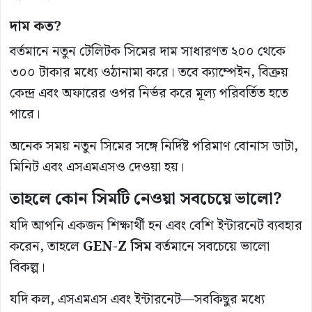
দাম কত?
বর্তমানে নতুন টেলিটক সিমের দাম সাধারণত ২০০ থেকে
৩০০ টাকার মধ্যে ওঠানামা করে। তবে ক্যাম্পেইন, বিক্রয়
কেন্দ্র এবং অফারের ওপর নির্ভর করে মূল্য পরিবর্তিত হতে
পারে।
অনেক সময় নতুন সিমের সঙ্গে নির্দিষ্ট পরিমাণ বোনাস ডাটা,
মিনিট এবং এসএমএসও দেওয়া হয়।
তাহলে কোন সিমটি নেওয়া সবচেয়ে ভালো?
যদি আপনি একজন শিক্ষার্থী হন এবং বেশি ইন্টারনেট ব্যবহার
করেন, তাহলে
GEN-Z সিম
বর্তমানে সবচেয়ে ভালো
বিকল্প।
যদি কল, এসএমএস এবং ইন্টারনেট—সবকিছুর মধ্যে