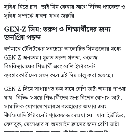
সুবিধা নিতে চান। তাই সিম কেনার আগে বিভিন্ন প্যাকেজ ও
সুবিধা সম্পর্কে ধারণা থাকা জরুরি।
GEN-Z সিম: তরুণ ও শিক্ষার্থীদের জন্য
জনপ্রিয় পছন্দ
বর্তমানে টেলিটকের সবচেয়ে আলোচিত সিমগুলোর মধ্যে
GEN-Z অন্যতম। মূলত তরুণ প্রজন্ম, কলেজ-
বিশ্ববিদ্যালয়ের শিক্ষার্থী এবং বেশি ইন্টারনেট
ব্যবহারকারীদের লক্ষ্য করে এই সিম চালু করা হয়েছে।
GEN-Z সিমে সাধারণত কম দামে বেশি ডাটা অফার পাওয়া
যায়। বিভিন্ন সময়ে শিক্ষার্থীদের জন্য বিশেষ বোনাস ডাটা,
সামাজিক যোগাযোগমাধ্যম ব্যবহারের অফার এবং
দীর্ঘমেয়াদি ইন্টারনেট প্যাকেজও দেওয়া হয়। যারা ইউটিউব,
ফেসবুক, মেসেঞ্জার বা অনলাইন ক্লাসের জন্য বেশি ডাটা