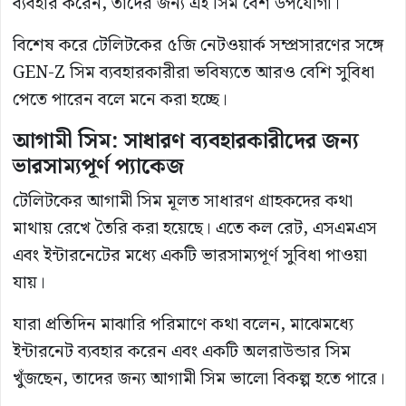
ব্যবহার করেন, তাদের জন্য এই সিম বেশ উপযোগী।
বিশেষ করে টেলিটকের ৫জি নেটওয়ার্ক সম্প্রসারণের সঙ্গে
GEN-Z সিম ব্যবহারকারীরা ভবিষ্যতে আরও বেশি সুবিধা
পেতে পারেন বলে মনে করা হচ্ছে।
আগামী সিম: সাধারণ ব্যবহারকারীদের জন্য
ভারসাম্যপূর্ণ প্যাকেজ
টেলিটকের আগামী সিম মূলত সাধারণ গ্রাহকদের কথা
মাথায় রেখে তৈরি করা হয়েছে। এতে কল রেট, এসএমএস
এবং ইন্টারনেটের মধ্যে একটি ভারসাম্যপূর্ণ সুবিধা পাওয়া
যায়।
যারা প্রতিদিন মাঝারি পরিমাণে কথা বলেন, মাঝেমধ্যে
ইন্টারনেট ব্যবহার করেন এবং একটি অলরাউন্ডার সিম
খুঁজছেন, তাদের জন্য আগামী সিম ভালো বিকল্প হতে পারে।