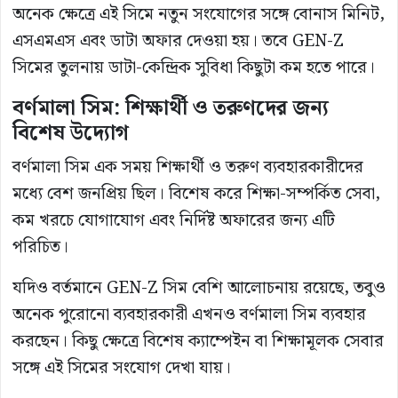
অনেক ক্ষেত্রে এই সিমে নতুন সংযোগের সঙ্গে বোনাস মিনিট,
এসএমএস এবং ডাটা অফার দেওয়া হয়। তবে GEN-Z
সিমের তুলনায় ডাটা-কেন্দ্রিক সুবিধা কিছুটা কম হতে পারে।
বর্ণমালা সিম: শিক্ষার্থী ও তরুণদের জন্য
বিশেষ উদ্যোগ
বর্ণমালা সিম এক সময় শিক্ষার্থী ও তরুণ ব্যবহারকারীদের
মধ্যে বেশ জনপ্রিয় ছিল। বিশেষ করে শিক্ষা-সম্পর্কিত সেবা,
কম খরচে যোগাযোগ এবং নির্দিষ্ট অফারের জন্য এটি
পরিচিত।
যদিও বর্তমানে GEN-Z সিম বেশি আলোচনায় রয়েছে, তবুও
অনেক পুরোনো ব্যবহারকারী এখনও বর্ণমালা সিম ব্যবহার
করছেন। কিছু ক্ষেত্রে বিশেষ ক্যাম্পেইন বা শিক্ষামূলক সেবার
সঙ্গে এই সিমের সংযোগ দেখা যায়।