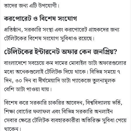
তাদের জন্য এটি উপযোগী।
করপোরেট ও বিশেষ সংযোগ
প্রতিষ্ঠান, সরকারি সংস্থা এবং করপোরেট গ্রাহকদের জন্য
টেলিটকের বিশেষ সংযোগ সুবিধাও রয়েছে।
টেলিটকের ইন্টারনেট অফার কেন জনপ্রিয়?
বাংলাদেশে সবচেয়ে কম দামের মোবাইল ডাটা অফারগুলোর
মধ্যে অনেকগুলোই টেলিটক দিয়ে থাকে। বিভিন্ন সময়ে ৭
দিন, ৩০ দিন বা দীর্ঘমেয়াদি ডাটা প্যাকেজে তুলনামূলক
বেশি ডাটা পাওয়া যায়।
বিশেষ করে সরকারি চাকরির আবেদন, বিশ্ববিদ্যালয় ভর্তি,
শিক্ষা বোর্ডের ফলাফল এবং বিভিন্ন সরকারি অনলাইন
সেবার ক্ষেত্রে টেলিটক ব্যবহারকারীরা অতিরিক্ত সুবিধা পেয়ে
থাকেন।