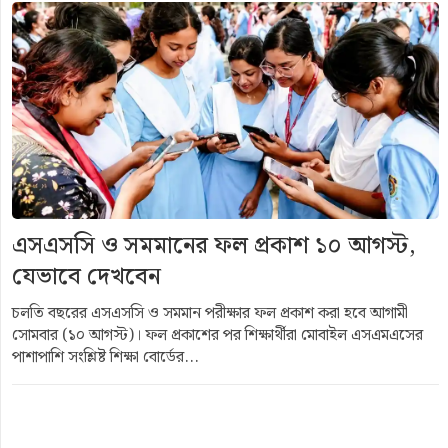
এসএসসি ও সমমানের ফল প্রকাশ ১০ আগস্ট,
যেভাবে দেখবেন
চলতি বছরের এসএসসি ও সমমান পরীক্ষার ফল প্রকাশ করা হবে আগামী
সোমবার (১০ আগস্ট)। ফল প্রকাশের পর শিক্ষার্থীরা মোবাইল এসএমএসের
পাশাপাশি সংশ্লিষ্ট শিক্ষা বোর্ডের...