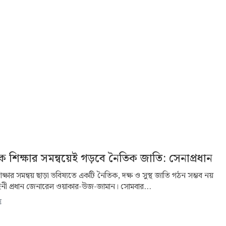
শিক্ষার সমন্বয়েই গড়বে নৈতিক জাতি: সেনাপ্রধান
ক্ষার সমন্বয় ছাড়া ভবিষ্যতে একটি নৈতিক, দক্ষ ও সুস্থ জাতি গঠন সম্ভব নয়
হিনী প্রধান জেনারেল ওয়াকার-উজ-জামান। সোমবার...
ণ