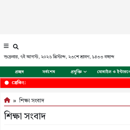
শুক্রবার
,
৭ই আগস্ট, ২০২৬ খ্রিস্টাব্দ
,
২৩শে শ্রাবণ, ১৪৩৩ বঙ্গাব্দ
প্রচ্ছদ
সর্বশেষ
প্রযুক্তি
মোবাইল ও ইন্টারন
ব্রেকিং:
শিক্ষা সংবাদ
শিক্ষা সংবাদ