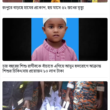
রংপুরে বাড়ছে হামের প্রকোপ, ছয় মাসে ৫২ জনের মৃত্যু
চার বছরের শিশু রাগীবকে বাঁচাতে এগিয়ে আসুন হৃদরোগে আক্রান্ত
শিশুর চিকিৎসায় প্রয়োজন ১০ লাখ টাকা