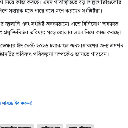
্যোগ নিয়ে কাজ করছে। এমন পরিস্থিতিতে বড় শিল্পগোষ্ঠীগুলোর
তে সহায়ক হতে পারে বলে মনে করছেন সংশ্লিষ্টরা।
 জ্বালানি এবং সংশ্লিষ্ট অবকাঠামো খাতে বিনিয়োগ অব্যাহত
বং প্রযুক্তিনির্ভর ভবিষ্যৎ গড়ে তোলার লক্ষ্য নিয়ে কাজ করছে।
চার ঈদ ফেস্ট ২০২৬ চলাকালে জনসাধারণের জন্য প্রদর্শন
ষ্ঠানটির ভবিষ্যৎ পরিকল্পনা সম্পর্কেও জানতে পারবেন।
 সাবস্ক্রাইব করুন!