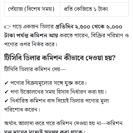
পেঁয়াজ (বিশেষ সময়)
প্রতি কেজিতে ১ টাকা
👉 গড়ে একজন ডিলার
প্রতিদিন ২,৫০০ থেকে ৬,০০০
টাকা পর্যন্ত কমিশন আয়
করতে পারেন, বিক্রির পরিমাণ ও
পণ্যের ওপর নির্ভর করে।
টিসিবি ডিলার কমিশন কীভাবে দেওয়া হয়?
টিসিবি ডিলার কমিশন দেয়—
✔ পণ্যের বিক্রয়মূল্যের সঙ্গে যুক্ত করে।
✔ পণ্য উত্তোলনের সময় হিসাব নির্ধারণ করা হয়।
✔ নির্ধারিত কমিশন বাদ দিয়েই ডিলার পণ্যের মূল্য
পরিশোধ করেন।
অর্থাৎ আলাদা করে পরে কমিশন দেওয়া হয় না—কমিশন
মূল দামের মধ্যেই সমন্বয় করা থাকে
।