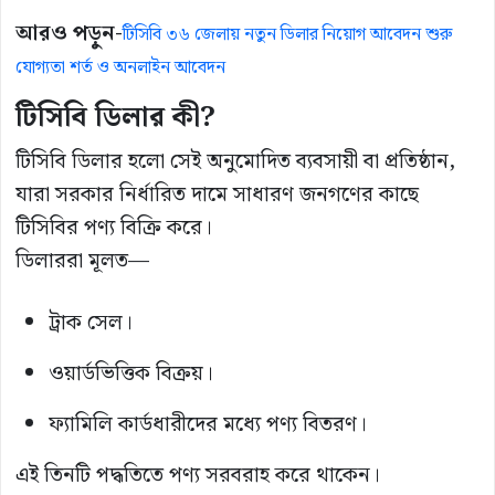
আরও পড়ুন-
টিসিবি ৩৬ জেলায় নতুন ডিলার নিয়োগ আবেদন শুরু
যোগ্যতা শর্ত ও অনলাইন আবেদন
টিসিবি ডিলার কী?
টিসিবি ডিলার হলো সেই অনুমোদিত ব্যবসায়ী বা প্রতিষ্ঠান,
যারা সরকার নির্ধারিত দামে সাধারণ জনগণের কাছে
টিসিবির পণ্য বিক্রি করে।
ডিলাররা মূলত—
ট্রাক সেল।
ওয়ার্ডভিত্তিক বিক্রয়।
ফ্যামিলি কার্ডধারীদের মধ্যে পণ্য বিতরণ।
এই তিনটি পদ্ধতিতে পণ্য সরবরাহ করে থাকেন।