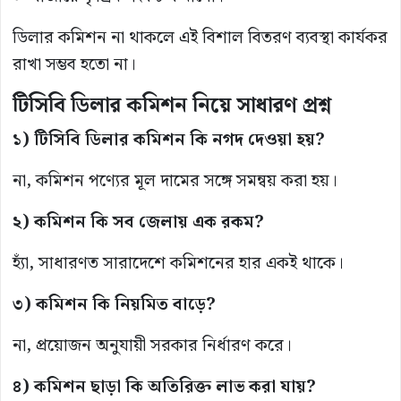
ডিলার কমিশন না থাকলে এই বিশাল বিতরণ ব্যবস্থা কার্যকর
রাখা সম্ভব হতো না।
টিসিবি ডিলার কমিশন নিয়ে সাধারণ প্রশ্ন
১) টিসিবি ডিলার কমিশন কি নগদ দেওয়া হয়?
না, কমিশন পণ্যের মূল দামের সঙ্গে সমন্বয় করা হয়।
২) কমিশন কি সব জেলায় এক রকম?
হ্যাঁ, সাধারণত সারাদেশে কমিশনের হার একই থাকে।
৩) কমিশন কি নিয়মিত বাড়ে?
না, প্রয়োজন অনুযায়ী সরকার নির্ধারণ করে।
৪) কমিশন ছাড়া কি অতিরিক্ত লাভ করা যায়?