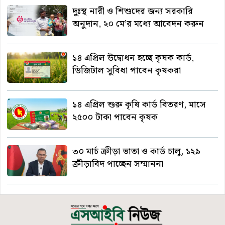
দুঃস্থ নারী ও শিশুদের জন্য সরকারি
অনুদান, ২০ মে’র মধ্যে আবেদন করুন
১৪ এপ্রিল উদ্বোধন হচ্ছে কৃষক কার্ড,
ডিজিটাল সুবিধা পাবেন কৃষকরা
১৪ এপ্রিল শুরু কৃষি কার্ড বিতরণ, মাসে
২৫০০ টাকা পাবেন কৃষক
৩০ মার্চ ক্রীড়া ভাতা ও কার্ড চালু, ১২৯
ক্রীড়াবিদ পাচ্ছেন সম্মাননা