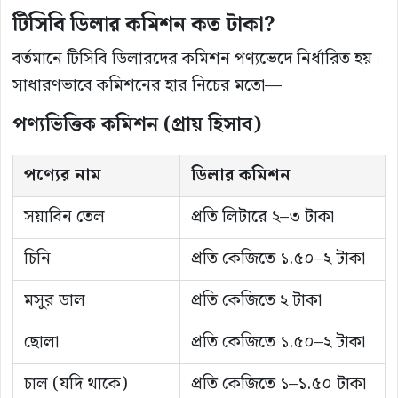
টিসিবি ডিলার কমিশন কত টাকা?
বর্তমানে টিসিবি ডিলারদের কমিশন পণ্যভেদে নির্ধারিত হয়।
সাধারণভাবে কমিশনের হার নিচের মতো—
পণ্যভিত্তিক কমিশন (প্রায় হিসাব)
পণ্যের নাম
ডিলার কমিশন
সয়াবিন তেল
প্রতি লিটারে ২–৩ টাকা
চিনি
প্রতি কেজিতে ১.৫০–২ টাকা
মসুর ডাল
প্রতি কেজিতে ২ টাকা
ছোলা
প্রতি কেজিতে ১.৫০–২ টাকা
চাল (যদি থাকে)
প্রতি কেজিতে ১–১.৫০ টাকা