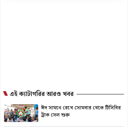
এই ক্যাটাগরির আরও খবর
ঈদ সামনে রেখে সোমবার থেকে টিসিবির
ট্রাক সেল শুরু