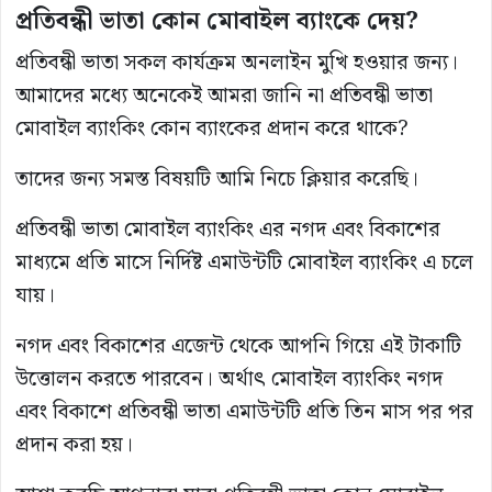
প্রতিবন্ধী
ভাতা
কোন
মোবাইল
ব্যাংকে
দেয়?
প্রতিবন্ধী ভাতা সকল কার্যক্রম অনলাইন মুখি হওয়ার জন্য।
আমাদের মধ্যে অনেকেই আমরা জানি না প্রতিবন্ধী ভাতা
মোবাইল ব্যাংকিং কোন ব্যাংকের প্রদান করে থাকে?
তাদের জন্য সমস্ত বিষয়টি আমি নিচে ক্লিয়ার করেছি।
প্রতিবন্ধী ভাতা মোবাইল ব্যাংকিং এর নগদ এবং বিকাশের
মাধ্যমে প্রতি মাসে নির্দিষ্ট এমাউন্টটি মোবাইল ব্যাংকিং এ চলে
যায়।
নগদ এবং বিকাশের এজেন্ট থেকে আপনি গিয়ে এই টাকাটি
উত্তোলন করতে পারবেন। অর্থাৎ মোবাইল ব্যাংকিং নগদ
এবং বিকাশে প্রতিবন্ধী ভাতা এমাউন্টটি প্রতি তিন মাস পর পর
প্রদান করা হয়।