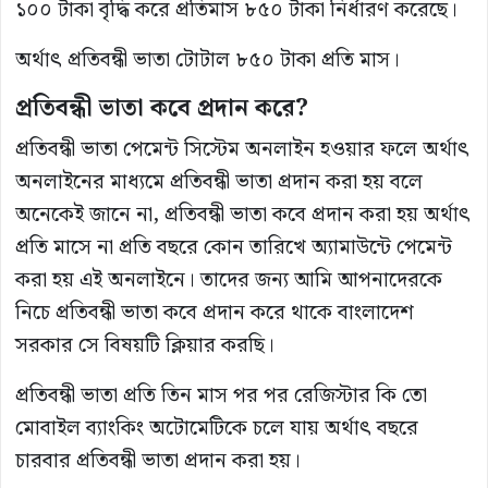
১০০ টাকা বৃদ্ধি করে প্রতিমাস ৮৫০ টাকা নির্ধারণ করেছে।
অর্থাৎ প্রতিবন্ধী ভাতা টোটাল ৮৫০ টাকা প্রতি মাস।
প্রতিবন্ধী
ভাতা
কবে
প্রদান
করে?
প্রতিবন্ধী ভাতা পেমেন্ট সিস্টেম অনলাইন হওয়ার ফলে অর্থাৎ
অনলাইনের মাধ্যমে প্রতিবন্ধী ভাতা প্রদান করা হয় বলে
অনেকেই জানে না, প্রতিবন্ধী ভাতা কবে প্রদান করা হয় অর্থাৎ
প্রতি মাসে না প্রতি বছরে কোন তারিখে অ্যামাউন্টে পেমেন্ট
করা হয় এই অনলাইনে। তাদের জন্য আমি আপনাদেরকে
নিচে প্রতিবন্ধী ভাতা কবে প্রদান করে থাকে বাংলাদেশ
সরকার সে বিষয়টি ক্লিয়ার করছি।
প্রতিবন্ধী ভাতা প্রতি তিন মাস পর পর রেজিস্টার কি তো
মোবাইল ব্যাংকিং অটোমেটিকে চলে যায় অর্থাৎ বছরে
চারবার প্রতিবন্ধী ভাতা প্রদান করা হয়।