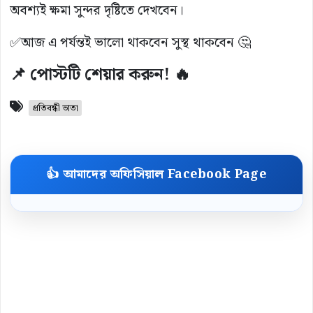
অবশ্যই ক্ষমা সুন্দর দৃষ্টিতে দেখবেন।
✅আজ এ পর্যন্তই ভালো থাকবেন সুস্থ থাকবেন 🤔
📌 পোস্টটি শেয়ার করুন! 🔥
প্রতিবন্ধী ভাতা
👍 আমাদের অফিসিয়াল Facebook Page