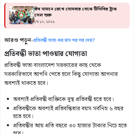
ঈদ সামনে রেখে সোমবার থেকে টিসিবির ট্রাক
সেল শুরু
মে ১০, ২০২৬
আরও পড়ুন-
প্রতিবন্ধী ভাতা কয় মাস পর পর দেয়?
প্রতিবন্ধী
ভাতা
পাওয়ার
যোগ্যতা
প্রতিবন্ধী ভাতা বাংলাদেশ সরকারের কাছ থেকে
সরকারিভাবে আপনি পেতে হলে কিছু যোগ্যতা আপনার
অবশ্যই থাকতে হবে।
অবশ্যই প্রতিবন্ধী ব্যক্তিকে দুস্থ প্রতিবন্ধী হতে হবে।
প্রতিবন্ধীকে অবশ্যই প্রতিবন্ধিতার বয়স সর্বনিম্ন ৬ বছর
হতে হবে।
প্রতিবন্ধীর আয় প্রতি বছরে ৩০ হাজার টাকার নিচে হতে
হবে।