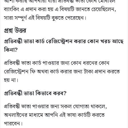
আশা করছি আপনারা যারা প্রতিবন্ধী ভাতা কোন মোবাইল
ব্যাংকিং এ প্রদান করা হয় এ বিষয়টি জানতে চেয়েছিলেন,
সারা সম্পূর্ণ এই বিষয়টি বুঝতে পেরেছেন।
প্রশ্ন
উত্তর
প্রতিবন্ধী
ভাতা
কার্ড
রেজিস্ট্রেশন
করার
কোন
খরচ
আছে
কিনা?
প্রতিবন্ধী ভাতা কার্ড পাওয়ার জন্য কোন ধরনের কোন
রেজিস্ট্রেশন ফি অথবা কার্ড করার জন্য টাকা প্রদান করতে
হয় না।
প্রতিবন্ধী
ভাতা
কিভাবে
করব?
প্রতিবন্ধী ভাতা পাওয়ার জন্য সকল যোগ্যতা থাকলে,
অনলাইনের মাধ্যমে আপনি এই ভাষা কার্ডটি করতে
পারবেন।