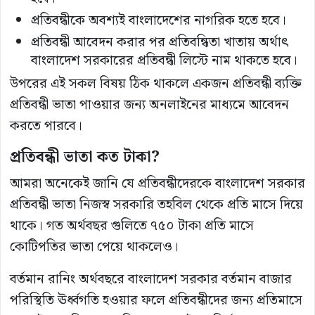
প্রতিবন্ধীকে অবশ্যই বাংলাদেশের নাগরিক হতে হবে।
প্রতিবন্ধী আবেদন করার পর প্রতিবন্ধিতা খাতায় অর্থাৎ
বাংলাদেশ সরকারের প্রতিবন্ধী লিস্টে নাম থাকতে হবে।
উপরের এই সকল বিষয় ঠিক থাকলে একজন প্রতিবন্ধী ব্যক্তি
প্রতিবন্ধী ভাতা পাওয়ার জন্য অনলাইনের মাধ্যমে আবেদন
করতে পারবে।
প্রতিবন্ধী
ভাতা
কত
টাকা?
আমরা অনেকেই জানি যে প্রতিবন্ধীদেরকে বাংলাদেশ সরকার
প্রতিবন্ধী ভাতা নিজস্ব সরকারি তহবিল থেকে প্রতি মাসে দিয়ে
থাকে। গত অর্থবছর গুলিতে ৭৫০ টাকা প্রতি মাসে
কোটিপতির ভাতা পেয়ে থাকলেও।
বর্তমান রানিং অর্থবছরে বাংলাদেশ সরকার বর্তমান বাজার
পরিস্থিতি ঊর্ধ্বগতি হওয়ার ফলে প্রতিবন্ধীদের জন্য প্রতিমাসে