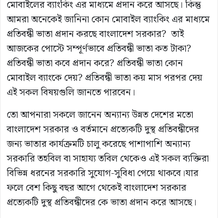
মোবাইলের ব্যাংকিং এর মাধ্যমে প্রদান করে আসছে। কিন্তু
আমরা অনেকেই জানিনা কোন মোবাইল ব্যাংকিং এর মাধ্যমে
প্রতিবন্ধী ভাতা প্রদান করছে বাংলাদেশ সরকার? তাই
আজকের পোস্টে সম্পূর্ণভাবে প্রতিবন্ধী ভাতা কত টাকা?
প্রতিবন্ধী ভাতা কবে প্রদান করে? প্রতিবন্ধী ভাতা কোন
মোবাইল ব্যাংকে দেয়? প্রতিবন্ধী ভাতা কয় মাস পরপর দেয়
এই সকল বিষয়গুলি জানতে পারবেন।
তো আপনারা সকলে জানেন অন্যান্য উন্নত দেশের মতো
বাংলাদেশ সরকার ও বর্তমানে প্রত্যেকটি দুস্থ প্রতিবন্ধীদের
জন্য ভাতার কার্যক্রমটি চালু করেছে পাশাপাশি অন্যান্য
সরকারি তহবিল বা সাহায্য তবিল থেকেও এই সকল ব্যক্তিরা
বিভিন্ন ধরনের সরকারি সুযোগ-সুবিধা পেয়ে থাকবে।যার
ফলে বেশ কিছু বছর আগে থেকেই বাংলাদেশ সরকার
প্রত্যেকটি দুস্থ প্রতিবন্ধীদের কে ভাতা প্রদান করে আসছে।