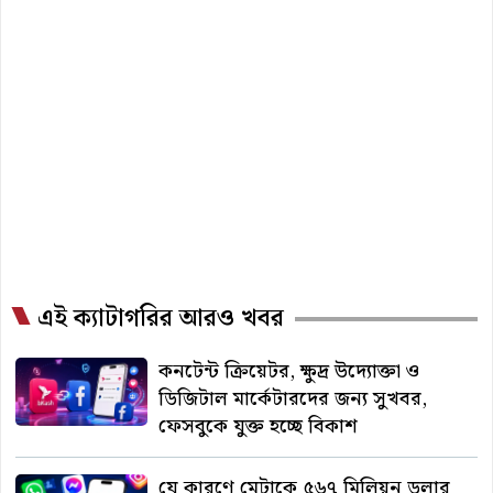
এই ক্যাটাগরির আরও খবর
কনটেন্ট ক্রিয়েটর, ক্ষুদ্র উদ্যোক্তা ও
ডিজিটাল মার্কেটারদের জন্য সুখবর,
ফেসবুকে যুক্ত হচ্ছে বিকাশ
যে কারণে মেটাকে ৫৬৭ মিলিয়ন ডলার