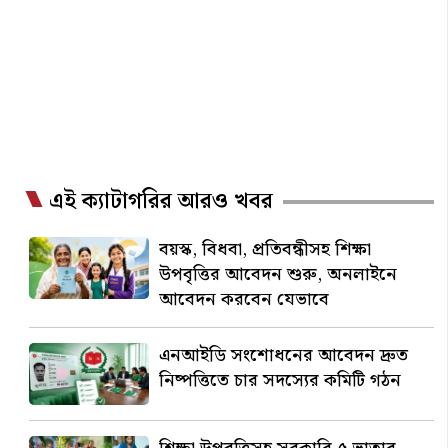
এই ক্যাটাগরির আরও খবর
বয়স্ক, বিধবা, প্রতিবন্ধীসহ শিক্ষা
উপবৃত্তির আবেদন শুরু, অনলাইনে
আবেদন করবেন যেভাবে
এনআইডি সংশোধনের আবেদন দ্রুত
নিষ্পত্তিতে চার সদস্যের কমিটি গঠন