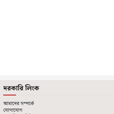
দরকারি লিংক
আমাদের সম্পর্কে
যোগাযোগ