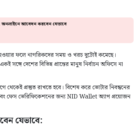
 শুরু, অনলাইনে আবেদন করবেন যেভাবে
লু হওয়ার ফলে নাগরিকদের সময় ও খরচ দুটোই কমেছে।
ই সঙ্গে দেশের বিভিন্ন প্রান্তের মানুষ নির্বাচন অফিসে না
থেকেই প্রস্তুত রাখতে হবে। বিশেষ করে ভোটার নিবন্ধনের
র এবং ফেস ভেরিফিকেশনের জন্য NID Wallet অ্যাপ প্রয়োজন
বেন যেভাবে: