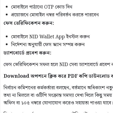
মোবাইলে পাঠানো OTP কোড দিন
প্রয়োজনে মোবাইল নম্বর পরিবর্তন করতে পারবেন
ফেস ভেরিফিকেশন করুন:
মোবাইলে NID Wallet App ইনস্টল করুন
নির্দেশনা অনুযায়ী ফেস স্ক্যান সম্পন্ন করুন
ড্যাশবোর্ডে প্রবেশ করুন:
ফেস ভেরিফিকেশন সফল হলে NID সেবা ড্যাশবোর্ডে প্রবেশ
Download অপশনে ক্লিক করে PDF কপি ডাউনলোড 
নির্বাচন কমিশনের কর্মকর্তারা বলছেন, বর্তমানে অধিকাংশ
তথ্য না মিললে বা ওটিপি সংক্রান্ত সমস্যা দেখা দিলে কিছু সময়
অফিস বা ১০৫ নম্বরে যোগাযোগ করেও সহায়তা পাওয়া যাবে