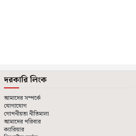
দরকারি লিংক
আমাদের সম্পর্কে
যোগাযোগ
গোপনীয়তা নীতিমালা
আমাদের পরিবার
ক্যারিয়ার