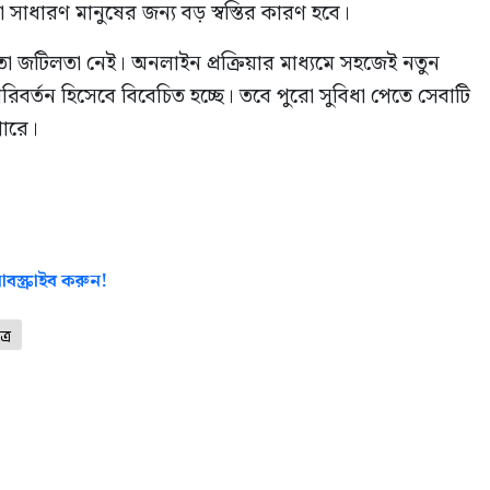
ারণ মানুষের জন্য বড় স্বস্তির কারণ হবে।
টিলতা নেই। অনলাইন প্রক্রিয়ার মাধ্যমে সহজেই নতুন
র্তন হিসেবে বিবেচিত হচ্ছে। তবে পুরো সুবিধা পেতে সেবাটি
পারে।
বস্ক্রাইব করুন!
্র