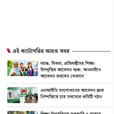
এই ক্যাটাগরির আরও খবর
বয়স্ক, বিধবা, প্রতিবন্ধীসহ শিক্ষা
উপবৃত্তির আবেদন শুরু, অনলাইনে
আবেদন করবেন যেভাবে
এনআইডি সংশোধনের আবেদন দ্রুত
নিষ্পত্তিতে চার সদস্যের কমিটি গঠন