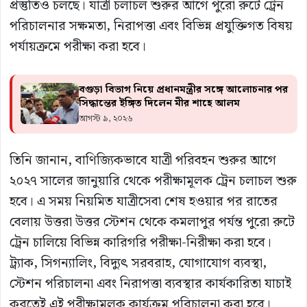
প্রস্তুতিও চলছে। যাত্রী চলাচল শুরুর আগে পুরো রুটে ট্রেন
পরিচালনার সক্ষমতা, নিরাপত্তা এবং বিভিন্ন প্রযুক্তিগত বিষয়
পর্যায়ক্রমে পরীক্ষা করা হবে।
বগুড়া বিভাগ নিয়ে প্রধানমন্ত্রীর সঙ্গে আলোচনার পর
সিদ্ধান্তের ইঙ্গিত দিলেন মীর শাহে আলম
আগস্ট ৯, ২০২৬
তিনি জানান, বাণিজ্যিকভাবে যাত্রী পরিবহন শুরুর আগে
২০২৭ সালের জানুয়ারি থেকে পরীক্ষামূলক ট্রেন চলাচল শুরু
হবে। এ সময় নিয়মিত যাত্রীসেবা শেষ হওয়ার পর রাতের
বেলায় উত্তরা উত্তর স্টেশন থেকে কমলাপুর পর্যন্ত পুরো রুটে
ট্রেন চালিয়ে বিভিন্ন কারিগরি পরীক্ষা-নিরীক্ষা করা হবে।
ট্র্যাক, সিগন্যালিং, বিদ্যুৎ সরবরাহ, যোগাযোগ ব্যবস্থা,
স্টেশন পরিচালনা এবং নিরাপত্তা ব্যবস্থার কার্যকারিতা যাচাই
করতেই এই পরীক্ষামূলক কার্যক্রম পরিচালনা করা হবে।