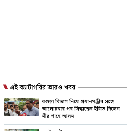
এই ক্যাটাগরির আরও খবর
বগুড়া বিভাগ নিয়ে প্রধানমন্ত্রীর সঙ্গে
আলোচনার পর সিদ্ধান্তের ইঙ্গিত দিলেন
মীর শাহে আলম