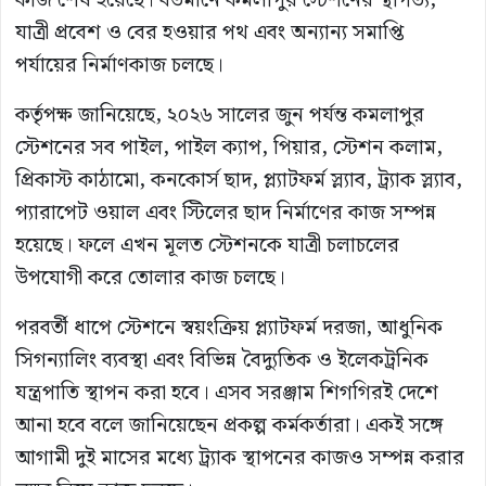
কাজ শেষ হয়েছে। বর্তমানে কমলাপুর স্টেশনের স্থাপত্য,
যাত্রী প্রবেশ ও বের হওয়ার পথ এবং অন্যান্য সমাপ্তি
পর্যায়ের নির্মাণকাজ চলছে।
কর্তৃপক্ষ জানিয়েছে, ২০২৬ সালের জুন পর্যন্ত কমলাপুর
স্টেশনের সব পাইল, পাইল ক্যাপ, পিয়ার, স্টেশন কলাম,
প্রিকাস্ট কাঠামো, কনকোর্স ছাদ, প্ল্যাটফর্ম স্ল্যাব, ট্র্যাক স্ল্যাব,
প্যারাপেট ওয়াল এবং স্টিলের ছাদ নির্মাণের কাজ সম্পন্ন
হয়েছে। ফলে এখন মূলত স্টেশনকে যাত্রী চলাচলের
উপযোগী করে তোলার কাজ চলছে।
পরবর্তী ধাপে স্টেশনে স্বয়ংক্রিয় প্ল্যাটফর্ম দরজা, আধুনিক
সিগন্যালিং ব্যবস্থা এবং বিভিন্ন বৈদ্যুতিক ও ইলেকট্রনিক
যন্ত্রপাতি স্থাপন করা হবে। এসব সরঞ্জাম শিগগিরই দেশে
আনা হবে বলে জানিয়েছেন প্রকল্প কর্মকর্তারা। একই সঙ্গে
আগামী দুই মাসের মধ্যে ট্র্যাক স্থাপনের কাজও সম্পন্ন করার