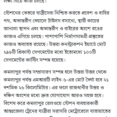
লক্ষ্য নিয়ে কাজ চলছে।
স্টেশনের ভেতরে যাত্রীসেবা নিশ্চিত করতে প্রবেশ ও বাহির
পথ, অভ্যন্তরীণ দেয়ালে টাইলস বসানো, স্থায়ী কাচের
জানালা স্থাপন এবং অভ্যন্তরীণ ও বাইরের অংশে রঙের
কাজও এগিয়ে চলছে। পাশাপাশি নির্মাণসামগ্রী প্রস্তুতের
কাজও অব্যাহত রয়েছে। উত্তরা কনস্ট্রাকশন ইয়ার্ডে মোট
২৯৮টি প্রিকাস্ট সেগমেন্টের মধ্যে ইতোমধ্যে ১০০টি
সেগমেন্টের কাস্টিং সম্পন্ন হয়েছে।
কমলাপুর পর্যন্ত সম্প্রসারণ সম্পন্ন হলে উত্তরা উত্তর থেকে
কমলাপুর পর্যন্ত এমআরটি লাইন-৬-এর মোট দৈর্ঘ্য হবে ২১
দশমিক ২৬ কিলোমিটার। এর ফলে রাজধানীর উত্তর ও
দক্ষিণ অংশের মধ্যে দ্রুত যোগাযোগ আরও সহজ হবে।
বিশেষ করে কমলাপুর রেলওয়ে স্টেশন ব্যবহারকারী
আন্তঃজেলা ট্রেনের যাত্রীরা সরাসরি মেট্রোরেলে যাতায়াতের