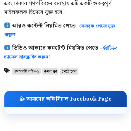
এবং ঢাকার গণপরিবহন ব্যবস্থায় এটি একটি গুরুত্বপূর্ণ
মাইলফলক হিসেবে যুক্ত হবে।
আরও কন্টেন্ট নিয়মিত পেতে-
ফেসবুক পেজে যুক্ত
থাকুন!
ভিডিও আকারে কনটেন্ট নিয়মিত পেতে –
ইউটিউব
চ্যানেল সাবস্ক্রাইব করুন!
এমআরটি লাইন-৬
কমলাপুর
মেট্রোরেল
👍 আমাদের অফিসিয়াল Facebook Page