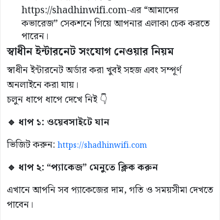
https://shadhinwifi.com
-এর “আমাদের
কভারেজ” সেকশনে গিয়ে আপনার এলাকা চেক করতে
পারেন।
স্বাধীন ইন্টারনেট সংযোগ নেওয়ার নিয়ম
স্বাধীন ইন্টারনেট অর্ডার করা খুবই সহজ এবং সম্পূর্ণ
অনলাইনে করা যায়।
চলুন ধাপে ধাপে দেখে নিই 👇
🔹 ধাপ ১: ওয়েবসাইটে যান
ভিজিট করুন:
https://shadhinwifi.com
🔹 ধাপ ২: “প্যাকেজ” মেনুতে ক্লিক করুন
এখানে আপনি সব প্যাকেজের দাম, গতি ও সময়সীমা দেখতে
পাবেন।