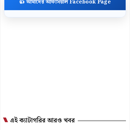
👍 আমাদের অফিসিয়াল Facebook Page
এই ক্যাটাগরির আরও খবর