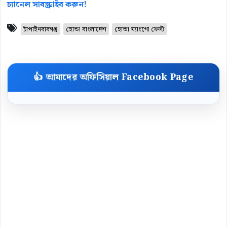
চ্যানেল সাবস্ক্রাইব করুন!
চাঁপাইনবাবগঞ্জ
হোন্ডা বাংলাদেশ
হোন্ডা ম্যাংগো ফেস্ট
👍 আমাদের অফিসিয়াল Facebook Page