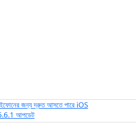
ফোনের জন্য দ্রুত আসতে পারে iOS
6.6.1 আপডেট