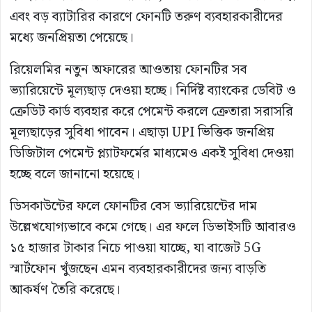
এবং বড় ব্যাটারির কারণে ফোনটি তরুণ ব্যবহারকারীদের
মধ্যে জনপ্রিয়তা পেয়েছে।
রিয়েলমির নতুন অফারের আওতায় ফোনটির সব
ভ্যারিয়েন্টে মূল্যছাড় দেওয়া হচ্ছে। নির্দিষ্ট ব্যাংকের ডেবিট ও
ক্রেডিট কার্ড ব্যবহার করে পেমেন্ট করলে ক্রেতারা সরাসরি
মূল্যছাড়ের সুবিধা পাবেন। এছাড়া UPI ভিত্তিক জনপ্রিয়
ডিজিটাল পেমেন্ট প্ল্যাটফর্মের মাধ্যমেও একই সুবিধা দেওয়া
হচ্ছে বলে জানানো হয়েছে।
ডিসকাউন্টের ফলে ফোনটির বেস ভ্যারিয়েন্টের দাম
উল্লেখযোগ্যভাবে কমে গেছে। এর ফলে ডিভাইসটি আবারও
১৫ হাজার টাকার নিচে পাওয়া যাচ্ছে, যা বাজেট 5G
স্মার্টফোন খুঁজছেন এমন ব্যবহারকারীদের জন্য বাড়তি
আকর্ষণ তৈরি করেছে।