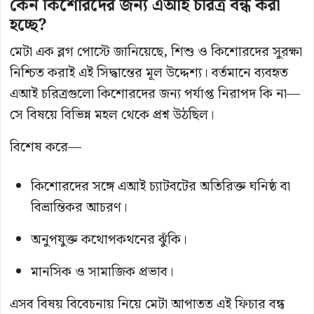
কেন কিশোরদের জন্য এআই চরিত্র বন্ধ করা
হচ্ছে?
মেটা এক ব্লগ পোস্টে জানিয়েছে, শিশু ও কিশোরদের সুরক্ষা
নিশ্চিত করাই এই সিদ্ধান্তের মূল উদ্দেশ্য। বর্তমানে ব্যবহৃত
এআই চরিত্রগুলো কিশোরদের জন্য পর্যাপ্ত নিরাপদ কি না—
সে বিষয়ে বিভিন্ন মহল থেকে প্রশ্ন উঠছিল।
বিশেষ করে—
কিশোরদের সঙ্গে এআই চ্যাটবটের অতিরিক্ত ঘনিষ্ঠ বা
বিভ্রান্তিকর আচরণ।
অনুপযুক্ত কথোপকথনের ঝুঁকি।
মানসিক ও সামাজিক প্রভাব।
এসব বিষয় বিবেচনায় নিয়ে মেটা আপাতত এই ফিচার বন্ধ