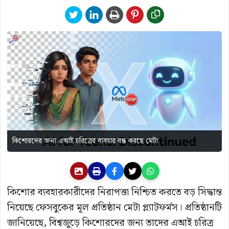
কিশোরদের জন্য এআই চরিত্রের ব্যবহার বন্ধ করছে মেটা
কিশোর ব্যবহারকারীদের নিরাপত্তা নিশ্চিত করতে বড় সিদ্ধান্ত
নিয়েছে ফেসবুকের মূল প্রতিষ্ঠান মেটা প্ল্যাটফর্মস। প্রতিষ্ঠানটি
জানিয়েছে, বিশ্বজুড়ে কিশোরদের জন্য তাদের এআই চরিত্র