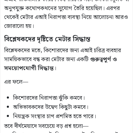
অনুপযুক্ত কথোপকথনের সুযোগ তৈরি হয়েছিল। এরপর
থেকেই মেটার এআই নিরাপত্তা ব্যবস্থা নিয়ে আলোচনা আরও
জোরালো হয়।
বিশ্লেষকদের দৃষ্টিতে মেটার সিদ্ধান্ত
বিশ্লেষকদের মতে, কিশোরদের জন্য এআই চরিত্র ব্যবহার
সাময়িকভাবে বন্ধ করা মেটার জন্য একটি
গুরুত্বপূর্ণ ও
সময়োপযোগী সিদ্ধান্ত
।
এর ফলে—
কিশোরদের নিরাপত্তা ঝুঁকি কমবে।
অভিভাবকদের উদ্বেগ কিছুটা কমবে।
নিয়ন্ত্রক সংস্থার চাপ প্রশমিত হতে পারে।
তবে দীর্ঘমেয়াদে সবচেয়ে বড় প্রশ্ন হলো—