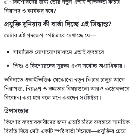
👉 কিশোরদের জন্য তৈরি নতুন এআই অভিজ্ঞতা কতটা
নিরাপদ ও কার্যকর হবে?
প্রযুক্তি দুনিয়ায় কী বার্তা দিচ্ছে এই সিদ্ধান্ত?
মেটার এই পদক্ষেপ স্পষ্টভাবে দেখাচ্ছে যে—
সামাজিক যোগাযোগমাধ্যমে এআই ব্যবহারে।
শিশু ও কিশোরদের সুরক্ষা এখন সর্বোচ্চ অগ্রাধিকার।
ভবিষ্যতে এআইভিত্তিক যেকোনো নতুন ফিচার চালুর আগে
নিরাপত্তা, নিয়ন্ত্রণ ও স্বচ্ছতার বিষয়গুলো আরও কঠোরভাবে
বিবেচনা করা হবে বলে মনে করছেন সংশ্লিষ্টরা।
উপসংহার
কিশোর ব্যবহারকারীদের জন্য এআই চরিত্র ব্যবহারে সাময়িক
বিরতি দিয়ে মেটা একটি স্পষ্ট বার্তা দিয়েছে—প্রযুক্তির চেয়ে