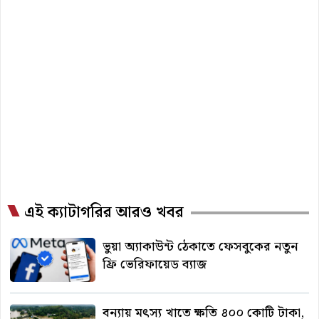
এই ক্যাটাগরির আরও খবর
ভুয়া অ্যাকাউন্ট ঠেকাতে ফেসবুকের নতুন
ফ্রি ভেরিফায়েড ব্যাজ
বন্যায় মৎস্য খাতে ক্ষতি ৪০০ কোটি টাকা,