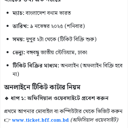
ম্যাচ:
বাংলাদেশ বনাম ভারত
তারিখ:
৯ নভেম্বর ২০২৫ (শনিবার)
সময়:
দুপুর ২টা থেকে (টিকিট বিক্রি শুরু)
ভেন্যু:
বঙ্গবন্ধু জাতীয় স্টেডিয়াম, ঢাকা
টিকিট বিক্রির মাধ্যম:
অনলাইন (অফলাইন বিক্রি হবে
না)
অনলাইনে টিকিট কাটার নিয়ম
🔹 ধাপ ১: অফিসিয়াল ওয়েবসাইটে প্রবেশ করুন
প্রথমে আপনার মোবাইল বা কম্পিউটার থেকে ভিজিট করুন
👉
(অফিসিয়াল ওয়েবসাইট)
www.ticket.bff.com.bd