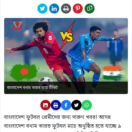
বাংলাদেশ বনাম ভারত ম্যাচ টিকিট
বাংলাদেশ ফুটবল প্রেমীদের জন্য দারুণ খবর! আসন্ন
বাংলাদেশ বনাম ভারত ফুটবল ম্যাচ অনুষ্ঠিত হতে যাচ্ছে ৯