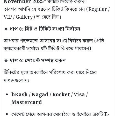
November 2025
” ম্যাচটি সিলেক্ট করুন।
তারপর আপনি যে ধরনের টিকিট কিনতে চান (Regular /
VIP / Gallery) তা বেছে নিন।
🔹 ধাপ ৪: সিট ও টিকিট সংখ্যা নির্বাচন
আপনার পছন্দমতো আসনের সংখ্যা নির্বাচন করুন (প্রতি
ব্যবহারকারী সর্বোচ্চ ৪টি টিকিট কিনতে পারবেন)।
🔹 ধাপ ৫: পেমেন্ট সম্পন্ন করুন
টিকিটের মূল্য অনলাইনে পরিশোধ করা যাবে নিচের
মাধ্যমগুলোয়ঃ
bKash / Nagad / Rocket / Visa /
Mastercard
পেমেন্ট শেষে আপনার মোবাইলে ও ইমেইলে একটি
E-