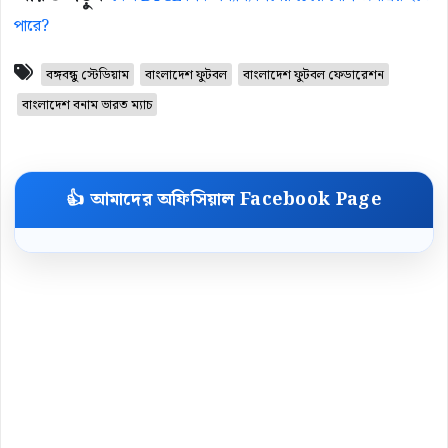
পারে?
বঙ্গবন্ধু স্টেডিয়াম
বাংলাদেশ ফুটবল
বাংলাদেশ ফুটবল ফেডারেশন
বাংলাদেশ বনাম ভারত ম্যাচ
👍 আমাদের অফিসিয়াল Facebook Page