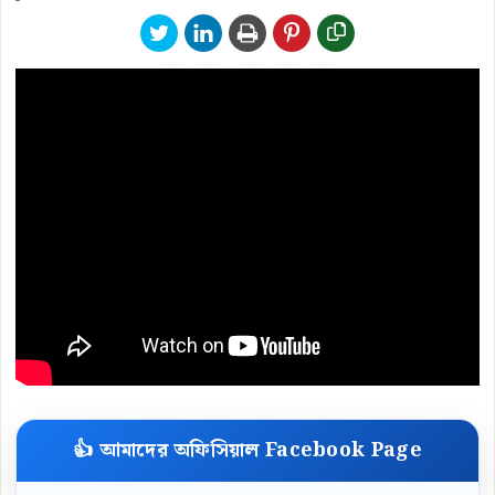
👍 আমাদের অফিসিয়াল Facebook Page