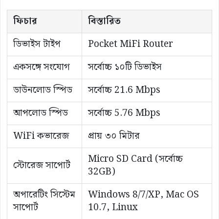
ফিচার
বিস্তারিত
ডিভাইস টাইপ
Pocket MiFi Router
একসঙ্গে সংযোগ
সর্বোচ্চ ১০টি ডিভাইস
ডাউনলোড স্পিড
সর্বোচ্চ 21.6 Mbps
আপলোড স্পিড
সর্বোচ্চ 5.76 Mbps
WiFi কভারেজ
প্রায় ৩০ মিটার
Micro SD Card (সর্বোচ্চ
স্টোরেজ সাপোর্ট
32GB)
অপারেটিং সিস্টেম
Windows 8/7/XP, Mac OS
সাপোর্ট
10.7, Linux