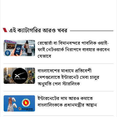
এই ক্যাটাগরির আরও খবর
রেস্তোরাঁ বা বিমানবন্দরে পাবলিক ওয়াই-
ফাই নেটওয়ার্ক নিরাপদে ব্যবহার করবেন
যেভাবে
বাংলাদেশের মাধ্যমে প্রতিবেশী
দেশগুলোতে ইন্টারনেট সেবা চালুর
অনুমতি পেল স্টারলিংক
ইন্টারনেটের দাম আরও কমাতে
বাংলালিংককে প্রধানমন্ত্রীর আহ্বান