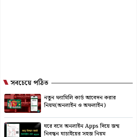
সবচেয়ে পঠিত
নতুন ফ্যামিলি কার্ড আবেদন করার
নিয়ম(অনলাইন ও অফলাইন)
ঘরে বসে অনলাইন Apps দিয়ে জন্ম
নিবন্ধন যাচাইয়ের সহজ নিয়ম