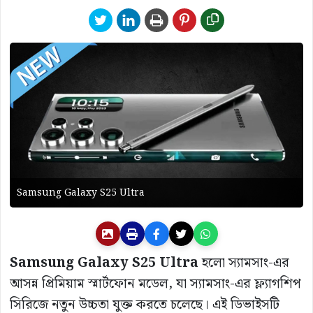
Samsung Galaxy S25 Ultra
Samsung Galaxy S25 Ultra
হলো স্যামসাং-এর
আসন্ন প্রিমিয়াম স্মার্টফোন মডেল, যা স্যামসাং-এর ফ্ল্যাগশিপ
সিরিজে নতুন উচ্চতা যুক্ত করতে চলেছে। এই ডিভাইসটি