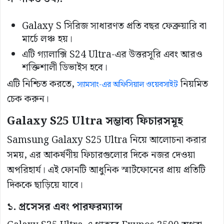
Galaxy S সিরিজ সাধারণত প্রতি বছর ফেব্রুয়ারি বা
মার্চে লঞ্চ হয়।
এটি গ্যালাক্সি S24 Ultra-এর উত্তরসূরি এবং আরও
শক্তিশালী ডিভাইস হবে।
এটি নিশ্চিত করতে,
নিয়মিত
স্যামসাং-এর অফিসিয়াল ওয়েবসাইট
চেক করুন।
Galaxy S25 Ultra সম্ভাব্য ফিচারসমূহ
Samsung Galaxy S25 Ultra নিয়ে আলোচনা করার
সময়, এর আকর্ষণীয় ফিচারগুলোর দিকে নজর দেওয়া
অপরিহার্য। এই ফোনটি আধুনিক স্মার্টফোনের প্রায় প্রতিটি
দিককে ছাড়িয়ে যাবে।
১. প্রসেসর এবং পারফরম্যান্স