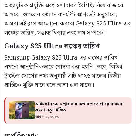
অত্যাধুনিক প্রযুক্তি এবং অসাধারণ বৈশিষ্ট্য নিয়ে বাজারে
আসবে। গুগলের বর্তমান কনটেন্ট আপডেট অনুসারে,
আমরা এই ব্লগে আলোচনা করবো Galaxy S25 Ultra-এর
লঞ্চের তারিখ, সম্ভাব্য ফিচার এবং দাম সম্পর্কে।
Galaxy S25 Ultra লঞ্চের তারিখ
Samsung Galaxy S25 Ultra-এর লঞ্চের তারিখ
এখনো আনুষ্ঠানিকভাবে ঘোষণা করা হয়নি। তবে, বিভিন্ন
ট্রাস্টেড সোর্সের তথ্য অনুযায়ী এটি ২০২৫ সালের দ্বিতীয়
প্রান্তিকে মুক্তি পাবে বলে আশা করা যাচ্ছে।
আইফোন ১৮ প্রোর দাম কত বাড়তে পারে সামনে
এলো নতুন ইঙ্গিত
আগস্ট ৮, ২০২৬
সম্পর্কিত তথ্য: