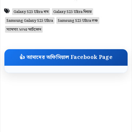
Galaxy S25 Ultra দাম
Galaxy S25 Ultra ফিচার
Samsung Galaxy S25 Ultra
Samsung S25 Ultra লঞ্চ
স্যামসাং ২০২৫ স্মার্টফোন
👍 আমাদের অফিসিয়াল Facebook Page