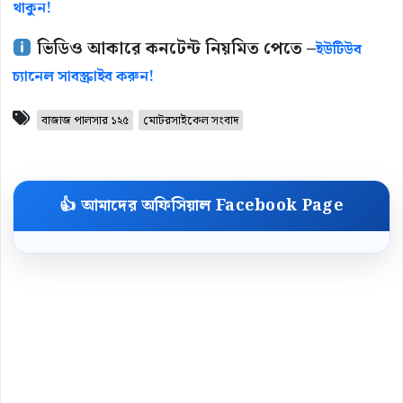
থাকুন!
ভিডিও আকারে কনটেন্ট নিয়মিত পেতে –
ইউটিউব
চ্যানেল সাবস্ক্রাইব করুন!
বাজাজ পালসার ১২৫
মোটরসাইকেল সংবাদ
👍 আমাদের অফিসিয়াল Facebook Page