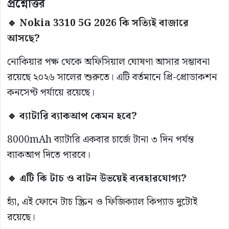
প্রশ্নোত্তর
🔹 Nokia 3310 5G 2026 কি সত্যিই বাজারে
আসছে?
নোকিয়ার পক্ষ থেকে অফিসিয়াল ঘোষণা আসার সম্ভাবনা
রয়েছে ২০২৬ সালের শুরুতে। এটি বর্তমানে প্রি-প্রোডাকশন
কনসেপ্ট পর্যায়ে রয়েছে।
🔹 ব্যাটারি ব্যাকআপ কেমন হবে?
8000mAh ব্যাটারি একবার চার্জে টানা ৩ দিন পর্যন্ত
ব্যাকআপ দিতে পারবে।
🔹 এটি কি টাচ ও বাটন উভয়েই ব্যবহারযোগ্য?
হ্যাঁ, এই ফোনে টাচ স্ক্রিন ও ফিজিক্যাল কিপ্যাড দুটোই
রয়েছে।