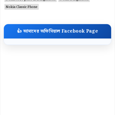
Nokia Classic Phone
👍 আমাদের অফিসিয়াল Facebook Page