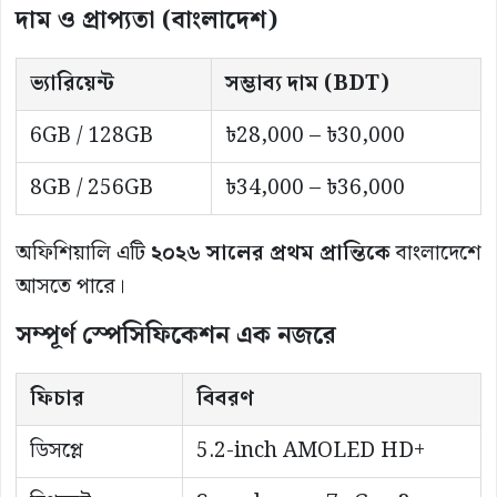
দাম ও প্রাপ্যতা (বাংলাদেশ)
ভ্যারিয়েন্ট
সম্ভাব্য দাম (BDT)
6GB / 128GB
৳28,000 – ৳30,000
8GB / 256GB
৳34,000 – ৳36,000
অফিশিয়ালি এটি
২০২৬ সালের প্রথম প্রান্তিকে
বাংলাদেশে
আসতে পারে।
সম্পূর্ণ স্পেসিফিকেশন এক নজরে
ফিচার
বিবরণ
ডিসপ্লে
5.2-inch AMOLED HD+