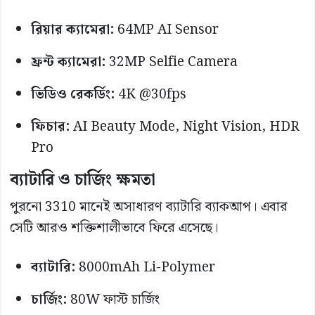
রিয়ার ক্যামেরা:
64MP AI Sensor
ফ্রন্ট ক্যামেরা:
32MP Selfie Camera
ভিডিও রেকর্ডিং:
4K @30fps
ফিচার:
AI Beauty Mode, Night Vision, HDR
Pro
ব্যাটারি ও চার্জিং ক্ষমতা
পুরনো 3310 মানেই অসাধারণ ব্যাটারি ব্যাকআপ। এবার
সেটি আরও শক্তিশালীভাবে ফিরে এসেছে।
ব্যাটারি:
8000mAh Li-Polymer
চার্জিং:
80W ফাস্ট চার্জিং