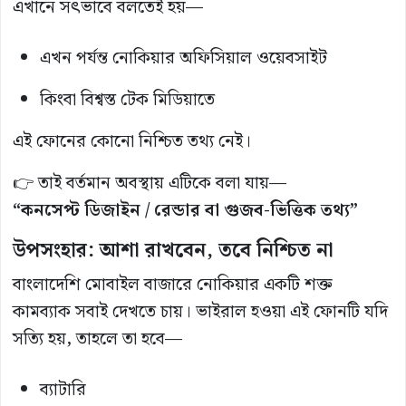
এখানে সৎভাবে বলতেই হয়—
এখন পর্যন্ত নোকিয়ার অফিসিয়াল ওয়েবসাইট
কিংবা বিশ্বস্ত টেক মিডিয়াতে
এই ফোনের কোনো নিশ্চিত তথ্য নেই।
👉 তাই বর্তমান অবস্থায় এটিকে বলা যায়—
“কনসেপ্ট ডিজাইন / রেন্ডার বা গুজব-ভিত্তিক তথ্য”
উপসংহার: আশা রাখবেন, তবে নিশ্চিত না
বাংলাদেশি মোবাইল বাজারে নোকিয়ার একটি শক্ত
কামব্যাক সবাই দেখতে চায়। ভাইরাল হওয়া এই ফোনটি যদি
সত্যি হয়, তাহলে তা হবে—
ব্যাটারি