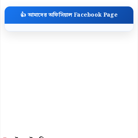
👍 আমাদের অফিসিয়াল Facebook Page