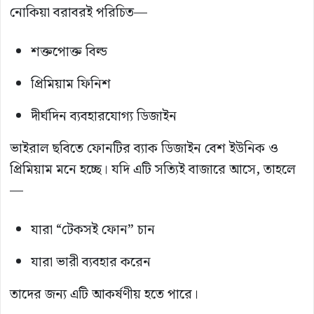
নোকিয়া বরাবরই পরিচিত—
শক্তপোক্ত বিল্ড
প্রিমিয়াম ফিনিশ
দীর্ঘদিন ব্যবহারযোগ্য ডিজাইন
ভাইরাল ছবিতে ফোনটির ব্যাক ডিজাইন বেশ ইউনিক ও
প্রিমিয়াম মনে হচ্ছে। যদি এটি সত্যিই বাজারে আসে, তাহলে
—
যারা “টেকসই ফোন” চান
যারা ভারী ব্যবহার করেন
তাদের জন্য এটি আকর্ষণীয় হতে পারে।