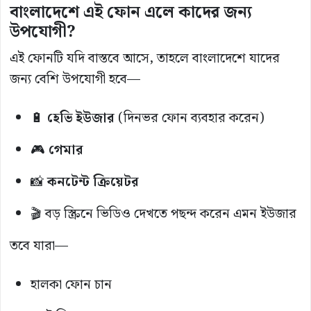
বাংলাদেশে এই ফোন এলে কাদের জন্য
উপযোগী?
এই ফোনটি যদি বাস্তবে আসে, তাহলে বাংলাদেশে যাদের
জন্য বেশি উপযোগী হবে—
🔋
হেভি ইউজার
(দিনভর ফোন ব্যবহার করেন)
🎮
গেমার
📸
কনটেন্ট ক্রিয়েটর
🎬 বড় স্ক্রিনে ভিডিও দেখতে পছন্দ করেন এমন ইউজার
তবে যারা—
হালকা ফোন চান