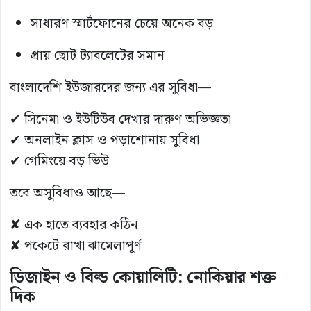
সাধারণ স্মার্টফোনের চেয়ে অনেক বড়
প্রায় ছোট ট্যাবলেটের সমান
বাংলাদেশি ইউজারদের জন্য এর সুবিধা—
✔ সিনেমা ও ইউটিউব দেখার দারুণ অভিজ্ঞতা
✔ অনলাইন ক্লাস ও পড়াশোনায় সুবিধা
✔ গেমিংয়ে বড় ভিউ
তবে অসুবিধাও আছে—
✘ এক হাতে ব্যবহার কঠিন
✘ পকেটে রাখা ঝামেলাপূর্ণ
ডিজাইন ও বিল্ড কোয়ালিটি: নোকিয়ার শক্ত
দিক