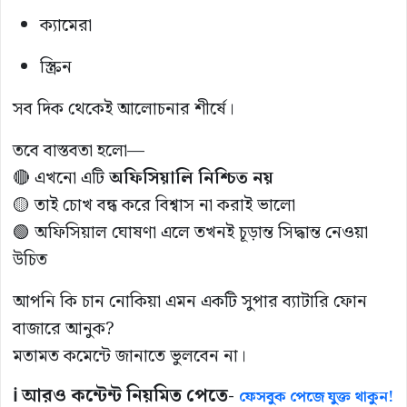
ক্যামেরা
স্ক্রিন
সব দিক থেকেই আলোচনার শীর্ষে।
তবে বাস্তবতা হলো—
🔴 এখনো এটি
অফিসিয়ালি নিশ্চিত নয়
🟡 তাই চোখ বন্ধ করে বিশ্বাস না করাই ভালো
🟢 অফিসিয়াল ঘোষণা এলে তখনই চূড়ান্ত সিদ্ধান্ত নেওয়া
উচিত
আপনি কি চান নোকিয়া এমন একটি সুপার ব্যাটারি ফোন
বাজারে আনুক?
মতামত কমেন্টে জানাতে ভুলবেন না।
ℹ️ আরও কন্টেন্ট নিয়মিত পেতে-
ফেসবুক পেজে যুক্ত থাকুন!