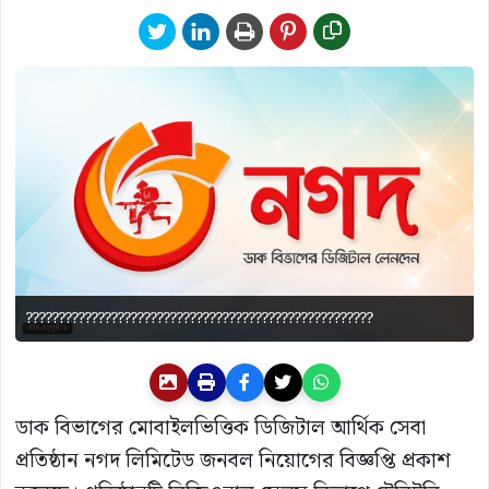
?????????????????????????????????????????????????????
ডাক বিভাগের মোবাইলভিত্তিক ডিজিটাল আর্থিক সেবা
প্রতিষ্ঠান নগদ লিমিটেড জনবল নিয়োগের বিজ্ঞপ্তি প্রকাশ