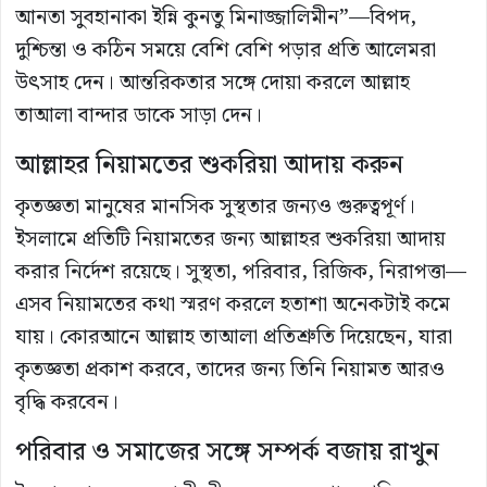
আনতা সুবহানাকা ইন্নি কুনতু মিনাজ্জালিমীন”—বিপদ,
দুশ্চিন্তা ও কঠিন সময়ে বেশি বেশি পড়ার প্রতি আলেমরা
উৎসাহ দেন। আন্তরিকতার সঙ্গে দোয়া করলে আল্লাহ
তাআলা বান্দার ডাকে সাড়া দেন।
আল্লাহর নিয়ামতের শুকরিয়া আদায় করুন
কৃতজ্ঞতা মানুষের মানসিক সুস্থতার জন্যও গুরুত্বপূর্ণ।
ইসলামে প্রতিটি নিয়ামতের জন্য আল্লাহর শুকরিয়া আদায়
করার নির্দেশ রয়েছে। সুস্থতা, পরিবার, রিজিক, নিরাপত্তা—
এসব নিয়ামতের কথা স্মরণ করলে হতাশা অনেকটাই কমে
যায়। কোরআনে আল্লাহ তাআলা প্রতিশ্রুতি দিয়েছেন, যারা
কৃতজ্ঞতা প্রকাশ করবে, তাদের জন্য তিনি নিয়ামত আরও
বৃদ্ধি করবেন।
পরিবার ও সমাজের সঙ্গে সম্পর্ক বজায় রাখুন