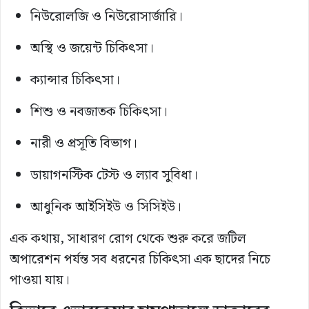
নিউরোলজি ও নিউরোসার্জারি।
অস্থি ও জয়েন্ট চিকিৎসা।
ক্যান্সার চিকিৎসা।
শিশু ও নবজাতক চিকিৎসা।
নারী ও প্রসূতি বিভাগ।
ডায়াগনস্টিক টেস্ট ও ল্যাব সুবিধা।
আধুনিক আইসিইউ ও সিসিইউ।
এক কথায়, সাধারণ রোগ থেকে শুরু করে জটিল
অপারেশন পর্যন্ত সব ধরনের চিকিৎসা এক ছাদের নিচে
পাওয়া যায়।