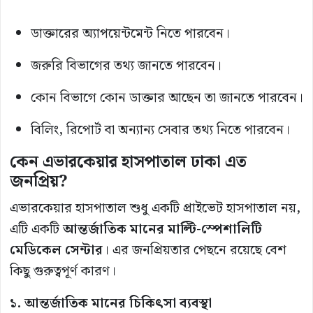
ডাক্তারের অ্যাপয়েন্টমেন্ট নিতে পারবেন।
জরুরি বিভাগের তথ্য জানতে পারবেন।
কোন বিভাগে কোন ডাক্তার আছেন তা জানতে পারবেন।
বিলিং, রিপোর্ট বা অন্যান্য সেবার তথ্য নিতে পারবেন।
কেন এভারকেয়ার হাসপাতাল ঢাকা এত
জনপ্রিয়?
এভারকেয়ার হাসপাতাল শুধু একটি প্রাইভেট হাসপাতাল নয়,
এটি একটি
আন্তর্জাতিক মানের মাল্টি-স্পেশালিটি
মেডিকেল সেন্টার
। এর জনপ্রিয়তার পেছনে রয়েছে বেশ
কিছু গুরুত্বপূর্ণ কারণ।
১. আন্তর্জাতিক মানের চিকিৎসা ব্যবস্থা