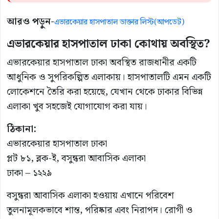
আরও পড়ুন-
এভারকেয়ার হাসপাতাল ডাক্তার লিস্ট(আপডেট)
এভারকেয়ার হাসপাতাল ঢাকা কোথায় অবস্থিত?
এভারকেয়ার হাসপাতাল ঢাকা অবস্থিত রাজধানীর একটি
আধুনিক ও সুপরিকল্পিত এলাকায়। হাসপাতালটি এমন একটি
লোকেশনে তৈরি করা হয়েছে, যেখান থেকে ঢাকার বিভিন্ন
এলাকা খুব সহজেই যোগাযোগ করা যায়।
ঠিকানা:
এভারকেয়ার হাসপাতাল ঢাকা
প্লট ৮১, ব্লক-ই, বসুন্ধরা আবাসিক এলাকা
ঢাকা – ১২২৯
বসুন্ধরা আবাসিক এলাকা হওয়ায় এখানে পরিবেশ
তুলনামূলকভাবে শান্ত, পরিষ্কার এবং নিরাপদ। রোগী ও