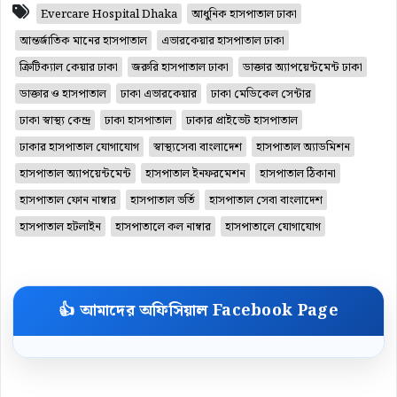
Evercare Hospital Dhaka
আধুনিক হাসপাতাল ঢাকা
আন্তর্জাতিক মানের হাসপাতাল
এভারকেয়ার হাসপাতাল ঢাকা
ক্রিটিক্যাল কেয়ার ঢাকা
জরুরি হাসপাতাল ঢাকা
ডাক্তার অ্যাপয়েন্টমেন্ট ঢাকা
ডাক্তার ও হাসপাতাল
ঢাকা এভারকেয়ার
ঢাকা মেডিকেল সেন্টার
ঢাকা স্বাস্থ্য কেন্দ্র
ঢাকা হাসপাতাল
ঢাকার প্রাইভেট হাসপাতাল
ঢাকার হাসপাতাল যোগাযোগ
স্বাস্থ্যসেবা বাংলাদেশ
হাসপাতাল অ্যাডমিশন
হাসপাতাল অ্যাপয়েন্টমেন্ট
হাসপাতাল ইনফরমেশন
হাসপাতাল ঠিকানা
হাসপাতাল ফোন নাম্বার
হাসপাতাল ভর্তি
হাসপাতাল সেবা বাংলাদেশ
হাসপাতাল হটলাইন
হাসপাতালে কল নাম্বার
হাসপাতালে যোগাযোগ
👍 আমাদের অফিসিয়াল Facebook Page