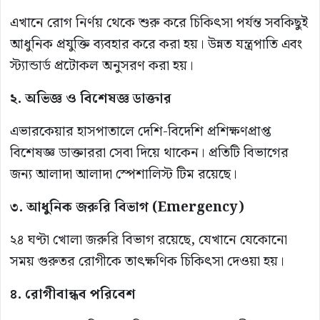
এখানে রোগ নির্ণয় থেকে শুরু করে চিকিৎসা পর্যন্ত সবকিছুই
আধুনিক প্রযুক্তি ব্যবহার করে করা হয়। উন্নত যন্ত্রপাতি এবং
স্ট্যান্ডার্ড প্রটোকল অনুসরণ করা হয়।
২. অভিজ্ঞ ও বিশেষজ্ঞ ডাক্তার
এভারকেয়ার হাসপাতালে দেশি-বিদেশি প্রশিক্ষণপ্রাপ্ত
বিশেষজ্ঞ ডাক্তাররা সেবা দিয়ে থাকেন। প্রতিটি বিভাগের
জন্য আলাদা আলাদা স্পেশালিস্ট টিম রয়েছে।
৩. আধুনিক জরুরি বিভাগ (Emergency)
২৪ ঘণ্টা খোলা জরুরি বিভাগ রয়েছে, যেখানে যেকোনো
সময় গুরুতর রোগীকে তাৎক্ষণিক চিকিৎসা দেওয়া হয়।
৪. রোগীবান্ধব পরিবেশ