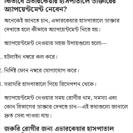
কিভাবে এভারকেয়ার হাসপাতালে ডাক্তারের
অ্যাপয়েন্টমেন্ট নেবেন?
অনেকেই জানতে চান, এভারকেয়ার হাসপাতালে ডাক্তার
দেখাতে হলে কীভাবে অ্যাপয়েন্টমেন্ট নিতে হয়।
অ্যাপয়েন্টমেন্ট নেওয়ার সহজ উপায়গুলো হলো—
হটলাইন নম্বরে কল করে।
নির্দিষ্ট ফোন নম্বরে যোগাযোগ করে।
সরাসরি হাসপাতালে গিয়ে রিসেপশন থেকে।
অ্যাপয়েন্টমেন্ট নেওয়ার সময় রোগীর নাম, সমস্যা এবং
কোন বিভাগের ডাক্তার দেখতে চান—এই তথ্যগুলো জানালে
দ্রুত সেবা পাওয়া যায়।
জরুরি রোগীর জন্য এভারকেয়ার হাসপাতাল