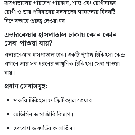
হাসপাতালের পরিবেশ পরিষ্কার, শান্ত এবং রোগীবান্ধব।
রোগী ও তার পরিবারের সদস্যদের স্বাচ্ছন্দ্যের বিষয়টি
বিশেষভাবে গুরুত্ব দেওয়া হয়।
এভারকেয়ার হাসপাতাল ঢাকায় কোন কোন
সেবা পাওয়া যায়?
এভারকেয়ার হাসপাতাল ঢাকা একটি পূর্ণাঙ্গ চিকিৎসা কেন্দ্র।
এখানে প্রায় সব ধরনের আধুনিক চিকিৎসা সেবা পাওয়া
যায়।
প্রধান সেবাসমূহ:
জরুরি চিকিৎসা ও ক্রিটিক্যাল কেয়ার।
মেডিসিন ও সার্জারি বিভাগ।
হৃদরোগ ও কার্ডিয়াক সার্ভিস।