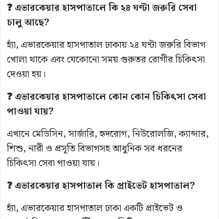
❓ এভারকেয়ার হাসপাতালে কি ২৪ ঘণ্টা জরুরি সেবা
চালু আছে?
হ্যাঁ, এভারকেয়ার হাসপাতাল ঢাকায় ২৪ ঘণ্টা জরুরি বিভাগ
খোলা থাকে এবং যেকোনো সময় গুরুতর রোগীর চিকিৎসা
দেওয়া হয়।
❓ এভারকেয়ার হাসপাতালে কোন কোন চিকিৎসা সেবা
পাওয়া যায়?
এখানে মেডিসিন, সার্জারি, হৃদরোগ, নিউরোলজি, ক্যান্সার,
শিশু, নারী ও প্রসূতি বিভাগসহ আধুনিক সব ধরনের
চিকিৎসা সেবা পাওয়া যায়।
❓ এভারকেয়ার হাসপাতাল কি প্রাইভেট হাসপাতাল?
হ্যাঁ, এভারকেয়ার হাসপাতাল ঢাকা একটি প্রাইভেট ও