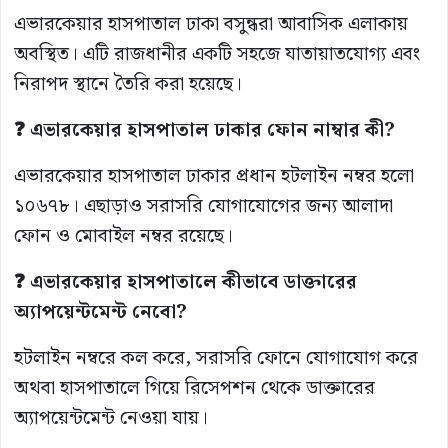
এভারকেয়ার হাসপাতাল ঢাকা বসুন্ধরা আবাসিক এলাকায়
অবস্থিত। এটি রাজধানীর একটি সহজে যাতায়াতযোগ্য এবং
নিরাপদ স্থানে তৈরি করা হয়েছে।
❓ এভারকেয়ার হাসপাতাল ঢাকার ফোন নাম্বার কী?
এভারকেয়ার হাসপাতাল ঢাকার প্রধান হটলাইন নম্বর হলো
১০৬৭৮। এছাড়াও সরাসরি যোগাযোগের জন্য আলাদা
ফোন ও মোবাইল নম্বর রয়েছে।
❓ এভারকেয়ার হাসপাতালে কীভাবে ডাক্তারের
অ্যাপয়েন্টমেন্ট নেবো?
হটলাইন নম্বরে কল করে, সরাসরি ফোনে যোগাযোগ করে
অথবা হাসপাতালে গিয়ে রিসেপশন থেকে ডাক্তারের
অ্যাপয়েন্টমেন্ট নেওয়া যায়।