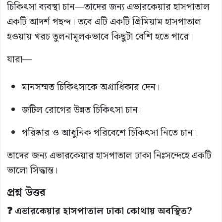
চিকিৎসা ব্যবস্থা চান—তাদের জন্য এভারকেয়ার হাসপাতাল
একটি আদর্শ পছন্দ। তবে এটি একটি প্রিমিয়াম হাসপাতাল
হওয়ায় খরচ তুলনামূলকভাবে কিছুটা বেশি হতে পারে।
যারা—
মানসম্মত চিকিৎসাকে অগ্রাধিকার দেন।
জটিল রোগের উন্নত চিকিৎসা চান।
পরিষ্কার ও আধুনিক পরিবেশে চিকিৎসা নিতে চান।
তাদের জন্য এভারকেয়ার হাসপাতাল ঢাকা নিঃসন্দেহে একটি
ভালো সিদ্ধান্ত।
প্রশ্ন উত্তর
❓ এভারকেয়ার হাসপাতাল ঢাকা কোথায় অবস্থিত?