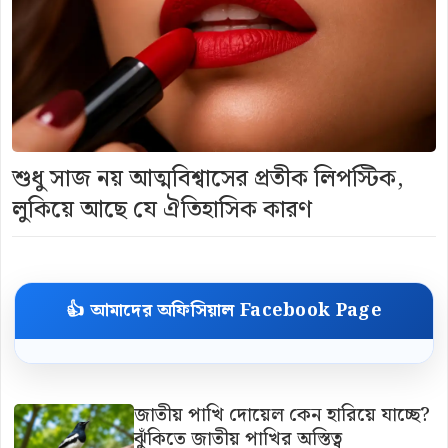
শুধু সাজ নয় আত্মবিশ্বাসের প্রতীক লিপস্টিক,
লুকিয়ে আছে যে ঐতিহাসিক কারণ
👍 আমাদের অফিসিয়াল Facebook Page
জাতীয় পাখি দোয়েল কেন হারিয়ে যাচ্ছে?
ঝুঁকিতে জাতীয় পাখির অস্তিত্ব