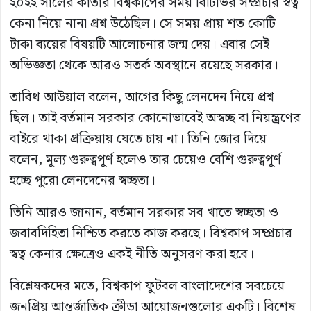
২০২২ সালের কাতার বিশ্বকাপের সময় বিটিভির সম্প্রচার স্বত্ব
কেনা নিয়ে নানা প্রশ্ন উঠেছিল। সে সময় প্রায় শত কোটি
টাকা ব্যয়ের বিষয়টি আলোচনার জন্ম দেয়। এবার সেই
অভিজ্ঞতা থেকে আরও সতর্ক অবস্থানে রয়েছে সরকার।
তাবিথ আউয়াল বলেন, আগের কিছু লেনদেন নিয়ে প্রশ্ন
ছিল। তাই বর্তমান সরকার কোনোভাবেই অস্বচ্ছ বা নিয়ন্ত্রণের
বাইরে থাকা প্রক্রিয়ায় যেতে চায় না। তিনি জোর দিয়ে
বলেন, মূল্য গুরুত্বপূর্ণ হলেও তার চেয়েও বেশি গুরুত্বপূর্ণ
হচ্ছে পুরো লেনদেনের স্বচ্ছতা।
তিনি আরও জানান, বর্তমান সরকার সব খাতে স্বচ্ছতা ও
জবাবদিহিতা নিশ্চিত করতে কাজ করছে। বিশ্বকাপ সম্প্রচার
স্বত্ব কেনার ক্ষেত্রেও একই নীতি অনুসরণ করা হবে।
বিশ্লেষকদের মতে, বিশ্বকাপ ফুটবল বাংলাদেশের সবচেয়ে
জনপ্রিয় আন্তর্জাতিক ক্রীড়া আয়োজনগুলোর একটি। বিশেষ