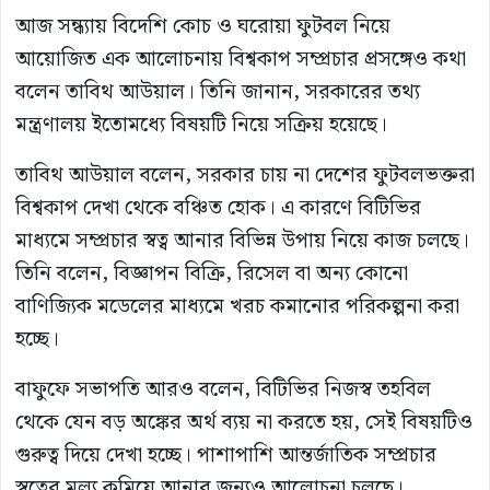
আজ সন্ধ্যায় বিদেশি কোচ ও ঘরোয়া ফুটবল নিয়ে
আয়োজিত এক আলোচনায় বিশ্বকাপ সম্প্রচার প্রসঙ্গেও কথা
বলেন তাবিথ আউয়াল। তিনি জানান, সরকারের তথ্য
মন্ত্রণালয় ইতোমধ্যে বিষয়টি নিয়ে সক্রিয় হয়েছে।
তাবিথ আউয়াল বলেন, সরকার চায় না দেশের ফুটবলভক্তরা
বিশ্বকাপ দেখা থেকে বঞ্চিত হোক। এ কারণে বিটিভির
মাধ্যমে সম্প্রচার স্বত্ব আনার বিভিন্ন উপায় নিয়ে কাজ চলছে।
তিনি বলেন, বিজ্ঞাপন বিক্রি, রিসেল বা অন্য কোনো
বাণিজ্যিক মডেলের মাধ্যমে খরচ কমানোর পরিকল্পনা করা
হচ্ছে।
বাফুফে সভাপতি আরও বলেন, বিটিভির নিজস্ব তহবিল
থেকে যেন বড় অঙ্কের অর্থ ব্যয় না করতে হয়, সেই বিষয়টিও
গুরুত্ব দিয়ে দেখা হচ্ছে। পাশাপাশি আন্তর্জাতিক সম্প্রচার
স্বত্বের মূল্য কমিয়ে আনার জন্যও আলোচনা চলছে।