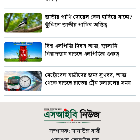
জাতীয় পাখি দোয়েল কেন হারিয়ে যাচ্ছে?
ঝুঁকিতে জাতীয় পাখির অস্তিত্ব
বিশ্ব এলপিজি দিবস আজ, জ্বালানি
নিরাপত্তায় বাড়ছে এলপিজির গুরুত্ব
মেট্রোরেল যাত্রীদের জন্য সুখবর, আজ
থেকে বাড়ছে রাতের ট্রেন চলাচলের সময়
সম্পাদক: সানাউল বারী