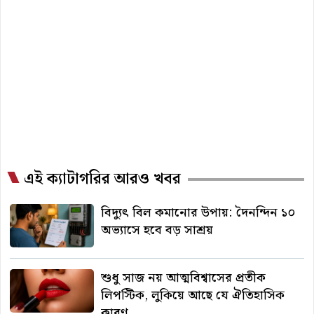
এই ক্যাটাগরির আরও খবর
বিদ্যুৎ বিল কমানোর উপায়: দৈনন্দিন ১০
অভ্যাসে হবে বড় সাশ্রয়
শুধু সাজ নয় আত্মবিশ্বাসের প্রতীক
লিপস্টিক, লুকিয়ে আছে যে ঐতিহাসিক
কারণ