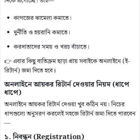
দিকে এগোচ্ছে। তাই—
কাগজের ঝামেলা কমাতে।
দুর্নীতি ও হয়রানি কমাতে।
করদাতাদের সময় ও খরচ বাঁচাতে।
👉 এবার কিছু ব্যতিক্রম ছাড়া প্রায় সবাইকে অনলাইনে (ই-
রিটার্ন) জমা দিতে হবে
।
অনলাইনে আয়কর রিটার্ন দেওয়ার নিয়ম (ধাপে
ধাপে)
অনলাইনে আয়কর রিটার্ন দেওয়া খুব কঠিন নয়। নিচের
ধাপগুলো অনুসরণ করলেই সহজে রিটার্ন জমা দিতে পারবেন
—
১. নিবন্ধন (Registration)