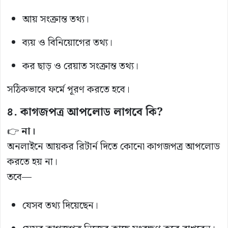
আয় সংক্রান্ত তথ্য।
ব্যয় ও বিনিয়োগের তথ্য।
কর ছাড় ও রেয়াত সংক্রান্ত তথ্য।
সঠিকভাবে ফর্মে পূরণ করতে হবে।
৪. কাগজপত্র আপলোড লাগবে কি?
👉
না।
অনলাইনে আয়কর রিটার্ন দিতে কোনো কাগজপত্র আপলোড
করতে হয় না।
তবে—
যেসব তথ্য দিয়েছেন।