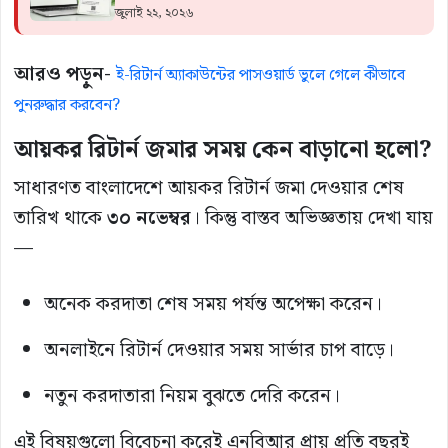
জুলাই ২২, ২০২৬
আরও পড়ুন-
ই-রিটার্ন অ্যাকাউন্টের পাসওয়ার্ড ভুলে গেলে কীভাবে
পুনরুদ্ধার করবেন?
আয়কর রিটার্ন জমার সময় কেন বাড়ানো হলো?
সাধারণত বাংলাদেশে আয়কর রিটার্ন জমা দেওয়ার শেষ
তারিখ থাকে
৩০ নভেম্বর
। কিন্তু বাস্তব অভিজ্ঞতায় দেখা যায়
—
অনেক করদাতা শেষ সময় পর্যন্ত অপেক্ষা করেন।
অনলাইনে রিটার্ন দেওয়ার সময় সার্ভার চাপ বাড়ে।
নতুন করদাতারা নিয়ম বুঝতে দেরি করেন।
এই বিষয়গুলো বিবেচনা করেই এনবিআর প্রায় প্রতি বছরই