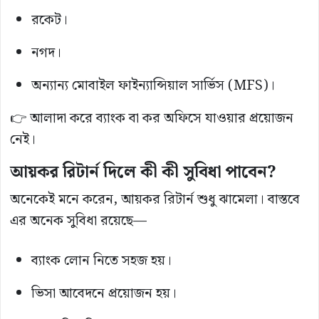
রকেট।
নগদ।
অন্যান্য মোবাইল ফাইন্যান্সিয়াল সার্ভিস (MFS)।
👉 আলাদা করে ব্যাংক বা কর অফিসে যাওয়ার প্রয়োজন
নেই।
আয়কর রিটার্ন দিলে কী কী সুবিধা পাবেন?
অনেকেই মনে করেন, আয়কর রিটার্ন শুধু ঝামেলা। বাস্তবে
এর অনেক সুবিধা রয়েছে—
ব্যাংক লোন নিতে সহজ হয়।
ভিসা আবেদনে প্রয়োজন হয়।