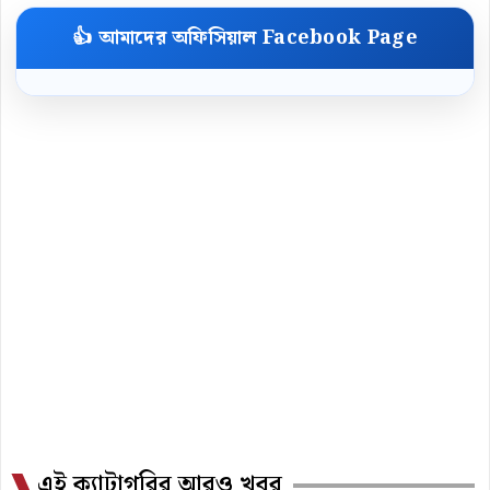
👍 আমাদের অফিসিয়াল Facebook Page
এই ক্যাটাগরির আরও খবর