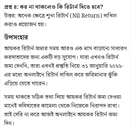
প্রশ্ন ৪: কর না থাকলেও কি রিটার্ন দিতে হবে?
উত্তর: অনেক ক্ষেত্রে শূন্য রিটার্ন (Nil Return) দাখিল
করাও প্রয়োজন হয়।
উপসংহার
আয়কর রিটার্ন জমার সময় আরও এক মাস বাড়ানো সাধারণ
করদাতাদের জন্য একটি বড় সুযোগ। যারা এখনও রিটার্ন
জমা দেননি, তারা এখনই প্রস্তুতি নিয়ে ৩১ জানুয়ারি ২০২৬-
এর মধ্যে অনলাইনে রিটার্ন দাখিল করে জরিমানার ঝুঁকি
এড়িয়ে যেতে পারেন।
সময় থাকতে সঠিক তথ্য দিয়ে আয়কর রিটার্ন জমা দেওয়া
মানেই ভবিষ্যতের ঝামেলা থেকে নিজেকে নিরাপদ রাখা।
তাই দেরি না করে আজই অনলাইনে আয়কর রিটার্ন জমা
দিন।