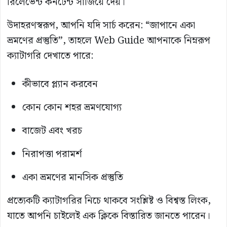
রিলেভেন্ট কনটেন্ট সাজিয়ে দেয়।
উদাহরণস্বরূপ, আপনি যদি সার্চ করেন: “জাপানে একা
ভ্রমণের প্রস্তুতি”, তাহলে Web Guide আপনাকে নিম্নরূপ
ক্যাটাগরি দেখাতে পারে:
কীভাবে প্ল্যান করবেন
কোন কোন শহর ভ্রমণযোগ্য
বাজেট এবং খরচ
নিরাপত্তা পরামর্শ
একা ভ্রমণের মানসিক প্রস্তুতি
প্রত্যেকটি ক্যাটাগরির নিচে থাকবে সংশ্লিষ্ট ও বিশ্বস্ত লিংক,
যাতে আপনি চাইলেই এক ক্লিকে বিস্তারিত জানতে পারেন।