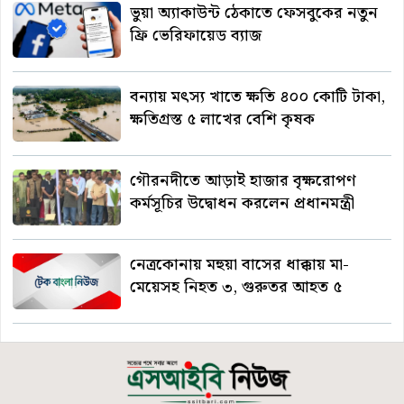
ভুয়া অ্যাকাউন্ট ঠেকাতে ফেসবুকের নতুন
ফ্রি ভেরিফায়েড ব্যাজ
বন্যায় মৎস্য খাতে ক্ষতি ৪০০ কোটি টাকা,
ক্ষতিগ্রস্ত ৫ লাখের বেশি কৃষক
গৌরনদীতে আড়াই হাজার বৃক্ষরোপণ
কর্মসূচির উদ্বোধন করলেন প্রধানমন্ত্রী
নেত্রকোনায় মহুয়া বাসের ধাক্কায় মা-
মেয়েসহ নিহত ৩, গুরুতর আহত ৫