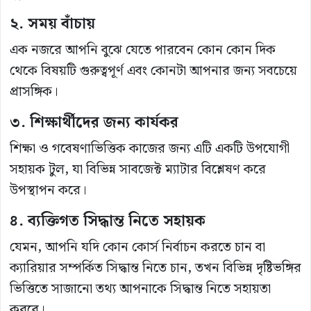
২. সময় বাঁচায়
এক নজরে আপনি বুঝে যেতে পারবেন কোন কোন দিক
থেকে বিষয়টি গুরুত্বপূর্ণ এবং কোনটা আপনার জন্য সবচেয়ে
প্রাসঙ্গিক।
৩. শিক্ষার্থীদের জন্য কার্যকর
শিক্ষা ও গবেষণাভিত্তিক কাজের জন্য এটি একটি উপযোগী
সহায়ক টুল, যা বিভিন্ন সাবজেক্ট ম্যাটার বিশ্লেষণ করে
উপস্থাপন করে।
৪. ব্যক্তিগত সিদ্ধান্ত নিতে সহায়ক
যেমন, আপনি যদি কোন কোর্স নির্বাচন করতে চান বা
ক্যারিয়ার সম্পর্কিত সিদ্ধান্ত নিতে চান, তখন বিভিন্ন দৃষ্টিভঙ্গির
ভিত্তিতে সাজানো তথ্য আপনাকে সিদ্ধান্ত নিতে সহায়তা
করবে।