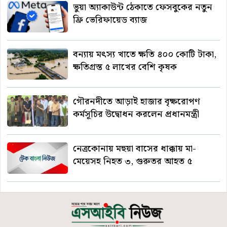
ভুয়া অ্যাকাউন্ট ঠেকাতে ফেসবুকের নতুন
ফ্রি ভেরিফায়েড ব্যাজ
বন্যায় মৎস্য খাতে ক্ষতি ৪০০ কোটি টাকা,
ক্ষতিগ্রস্ত ৫ লাখের বেশি কৃষক
গৌরনদীতে আড়াই হাজার বৃক্ষরোপণ
কর্মসূচির উদ্বোধন করলেন প্রধানমন্ত্রী
নেত্রকোনায় মহুয়া বাসের ধাক্কায় মা-
মেয়েসহ নিহত ৩, গুরুতর আহত ৫