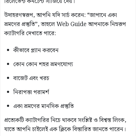
রিলেভেন্ট কনটেন্ট সাজিয়ে দেয়।
উদাহরণস্বরূপ, আপনি যদি সার্চ করেন: “জাপানে একা
ভ্রমণের প্রস্তুতি”, তাহলে Web Guide আপনাকে নিম্নরূপ
ক্যাটাগরি দেখাতে পারে:
কীভাবে প্ল্যান করবেন
কোন কোন শহর ভ্রমণযোগ্য
বাজেট এবং খরচ
নিরাপত্তা পরামর্শ
একা ভ্রমণের মানসিক প্রস্তুতি
প্রত্যেকটি ক্যাটাগরির নিচে থাকবে সংশ্লিষ্ট ও বিশ্বস্ত লিংক,
যাতে আপনি চাইলেই এক ক্লিকে বিস্তারিত জানতে পারেন।