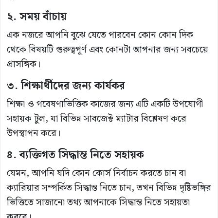
২. সময় বাঁচায়
এক নজরে আপনি বুঝে যেতে পারবেন কোন কোন দিক
থেকে বিষয়টি গুরুত্বপূর্ণ এবং কোনটা আপনার জন্য সবচেয়ে
প্রাসঙ্গিক।
৩. শিক্ষার্থীদের জন্য কার্যকর
শিক্ষা ও গবেষণাভিত্তিক কাজের জন্য এটি একটি উপযোগী
সহায়ক টুল, যা বিভিন্ন সাবজেক্ট ম্যাটার বিশ্লেষণ করে
উপস্থাপন করে।
৪. ব্যক্তিগত সিদ্ধান্ত নিতে সহায়ক
যেমন, আপনি যদি কোন কোর্স নির্বাচন করতে চান বা
ক্যারিয়ার সম্পর্কিত সিদ্ধান্ত নিতে চান, তখন বিভিন্ন দৃষ্টিভঙ্গির
ভিত্তিতে সাজানো তথ্য আপনাকে সিদ্ধান্ত নিতে সহায়তা
করবে।