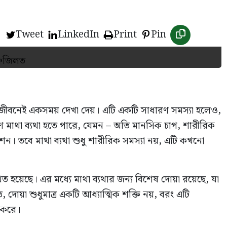
Tweet
LinkedIn
Print
Pin
নুষের জীবনেই একসময় দেখা দেয়। এটি একটি সাধারণ সমস্যা হলেও,
রণে মাথা ব্যথা হতে পারে, যেমন – অতি মানসিক চাপ, শারীরিক
কশন। তবে মাথা ব্যথা শুধু শারীরিক সমস্যা নয়, এটি কখনো
 হয়েছে। এর মধ্যে মাথা ব্যথার জন্য বিশেষ দোয়া রয়েছে, যা
োয়া শুধুমাত্র একটি আধ্যাত্মিক শক্তি নয়, বরং এটি
ন করে।