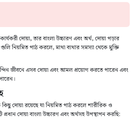
ার্যকরী দোয়া, তার বাংলা উচ্চারণ এবং অর্থ, দোয়া পড়ার
ি নিয়মিত পাঠ করলে, মাথা ব্যথার সমস্যা থেকে মুক্তি
ন্দিন জীবনে এসব দোয়া এবং আমল প্রয়োগ করতে পারেন এবং
 পারেন।
হ
েকে কিছু দোয়া রয়েছে যা নিয়মিত পাঠ করলে শারীরিক ও
ি প্রধান দোয়া বাংলা উচ্চারণ এবং অর্থসহ উপস্থাপন করছি: