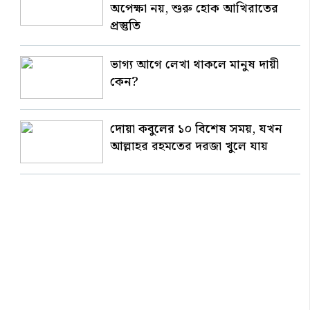
অপেক্ষা নয়, শুরু হোক আখিরাতের
প্রস্তুতি
ভাগ্য আগে লেখা থাকলে মানুষ দায়ী
কেন?
দোয়া কবুলের ১০ বিশেষ সময়, যখন
আল্লাহর রহমতের দরজা খুলে যায়