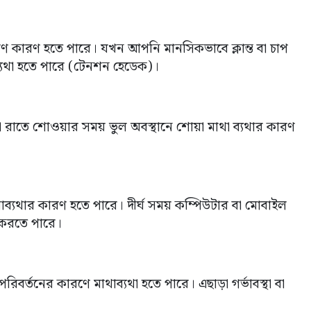
ারণ কারণ হতে পারে। যখন আপনি মানসিকভাবে ক্লান্ত বা চাপ
্যথা হতে পারে (টেনশন হেডেক)।
তা বা রাতে শোওয়ার সময় ভুল অবস্থানে শোয়া মাথা ব্যথার কারণ
মাথাব্যথার কারণ হতে পারে। দীর্ঘ সময় কম্পিউটার বা মোবাইল
ি করতে পারে।
বর্তনের কারণে মাথাব্যথা হতে পারে। এছাড়া গর্ভাবস্থা বা