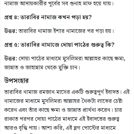
নামাজ আদায়কারীর পূর্বের সব গুনাহ মাফ হয়ে যায়।
প্রশ্ন ৪: তারাবির নামাজ কখন পড়া হয়?
উত্তর:
তারাবির নামাজ ইশার নামাজের পর পড়া হয়।
প্রশ্ন ৫: তারাবির নামাজে দোয়া পাঠের গুরুত্ব কি?
উত্তর:
দোয়া পাঠের মাধ্যমে মুসলিমরা আল্লাহর কাছে ক্ষমা,
জান্নাত ও জাহান্নাম থেকে মুক্তি চান।
উপসংহার
তারাবির নামাজ রমজান মাসের একটি গুরুত্বপূর্ণ ইবাদত। এই
নামাজের মাধ্যমে মুসলিমরা আল্লাহর নৈকট্য লাভের চেষ্টা
করেন এবং তাঁর কাছে ক্ষমা ও জান্নাত প্রার্থনা করেন। চার
রাকাত পরপর দোয়া পাঠের মাধ্যমে এই ইবাদতের গুরুত্ব
আরও বৃদ্ধি পায়। আশা করি, এই ব্লগ পোস্টের মাধ্যমে