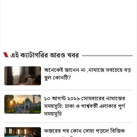
এই ক্যাটাগরির আরও খবর
অনেকেই জানেন না ,নামাজে সবচেয়ে বড়
ভুল কোনটি?
১০ আগস্ট ২০২৬ সোমবারের নামাজের
সময়সূচি: ঢাকা ও পার্শ্ববর্তী এলাকার পূর্ণ
সময়সূচি
ফজরের পর কোন দোয়া পড়লে রিজিক