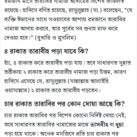
রমজান মাসে তারাবির নামাজ আদায়ের বিশেষ ফজিলত
রয়েছে। হাদিসে বর্ণিত হয়েছে, রাসুলুল্লাহ (সা.) বলেছেন, “যে
ব্যক্তি ঈমানের সাথে সওয়াবের আশায় রমজানে তারাবির
নামাজ আদায় করবে, তার পূর্বের সব গুনাহ মাফ করে
দেওয়া হবে।” (বুখারি ও মুসলিম)
৪ রাকাত তারাবীহ পড়া যাবে কি?
হ্যাঁ, ৪ রাকাত করে তারাবীহ পড়া যায়। তবে সাধারণত সুন্নাত
তরীকায় ২ রাকাত করে তারাবীহ নামাজ পড়া উত্তম, কারণ
হাদিসে এসেছে যে, রাসূলুল্লাহ (সাল্লাল্লাহু আলাইহি
ওয়াসাল্লাম) ২ রাকাত করে তারাবীহ পড়তেন।
চার রাকাত তারাবির পর কোন দোয়া আছে কি?
চার রাকাত তারাবির পর বিশেষ কোনো নির্দিষ্ট দোয়া নেই,
তবে সাধারণত তারাবির নামাজের মাঝে
তাসবীহ
বা
দুয়া
পড়া হয়ে থাকে। অনেক মসজিদে প্রতি চার রাকাত পর