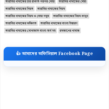
তারাবির নামাজের চার রাকাত পরপর দোয়া
তারাবির নামাজের দোয়া
তারাবির নামাজের নিয়ত
তারাবির নামাজের নিয়ম
তারাবির নামাজের নিয়ম ও দোয়া সমূহ
তারাবির নামাজের নিয়ম কানুন
তারাবির নামাজের ফজিলত
তারাবির নামাজের বাংলা উচ্চারণ
তারাবির নামাজের মোনাজাত বাংলা অর্থ সহ
রমজানের নামাজ
👍 আমাদের অফিসিয়াল Facebook Page