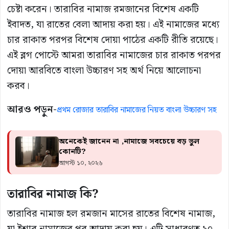
চেষ্টা করেন। তারাবির নামাজ রমজানের বিশেষ একটি
ইবাদত, যা রাতের বেলা আদায় করা হয়। এই নামাজের মধ্যে
চার রাকাত পরপর বিশেষ দোয়া পাঠের একটি রীতি রয়েছে।
এই ব্লগ পোস্টে আমরা তারাবির নামাজের চার রাকাত পরপর
দোয়া আরবিতে বাংলা উচ্চারণ সহ অর্থ নিয়ে আলোচনা
করব।
আরও পড়ুন-
প্রথম রোজার তারাবির নামাজের নিয়ত বাংলা উচ্চারণ সহ
অনেকেই জানেন না ,নামাজে সবচেয়ে বড় ভুল
কোনটি?
আগস্ট ১০, ২০২৬
তারাবির নামাজ কি?
তারাবির নামাজ হল রমজান মাসের রাতের বিশেষ নামাজ,