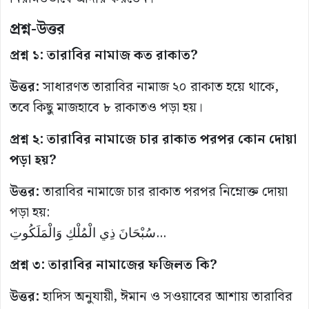
প্রশ্ন-উত্তর
প্রশ্ন ১: তারাবির নামাজ কত রাকাত?
উত্তর:
সাধারণত তারাবির নামাজ ২০ রাকাত হয়ে থাকে,
তবে কিছু মাজহাবে ৮ রাকাতও পড়া হয়।
প্রশ্ন ২: তারাবির নামাজে চার রাকাত পরপর কোন দোয়া
পড়া হয়?
উত্তর:
তারাবির নামাজে চার রাকাত পরপর নিম্নোক্ত দোয়া
পড়া হয়:
سُبْحَانَ ذِي الْمُلْكِ وَالْمَلَكُوتِ…
প্রশ্ন ৩: তারাবির নামাজের ফজিলত কি?
উত্তর:
হাদিস অনুযায়ী, ঈমান ও সওয়াবের আশায় তারাবির