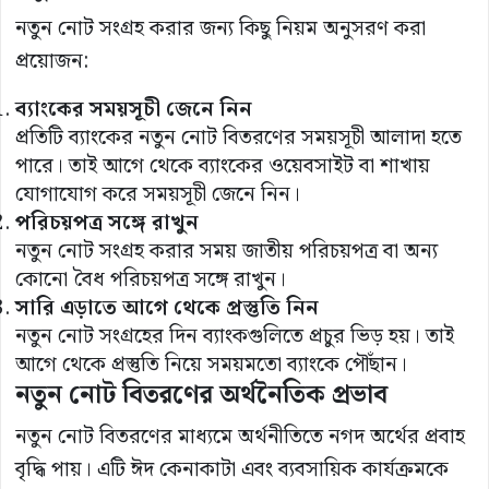
নতুন নোট সংগ্রহ করার জন্য কিছু নিয়ম অনুসরণ করা
প্রয়োজন:
ব্যাংকের সময়সূচী জেনে নিন
প্রতিটি ব্যাংকের নতুন নোট বিতরণের সময়সূচী আলাদা হতে
পারে। তাই আগে থেকে ব্যাংকের ওয়েবসাইট বা শাখায়
যোগাযোগ করে সময়সূচী জেনে নিন।
পরিচয়পত্র সঙ্গে রাখুন
নতুন নোট সংগ্রহ করার সময় জাতীয় পরিচয়পত্র বা অন্য
কোনো বৈধ পরিচয়পত্র সঙ্গে রাখুন।
সারি এড়াতে আগে থেকে প্রস্তুতি নিন
নতুন নোট সংগ্রহের দিন ব্যাংকগুলিতে প্রচুর ভিড় হয়। তাই
আগে থেকে প্রস্তুতি নিয়ে সময়মতো ব্যাংকে পৌঁছান।
নতুন নোট বিতরণের অর্থনৈতিক প্রভাব
নতুন নোট বিতরণের মাধ্যমে অর্থনীতিতে নগদ অর্থের প্রবাহ
বৃদ্ধি পায়। এটি ঈদ কেনাকাটা এবং ব্যবসায়িক কার্যক্রমকে