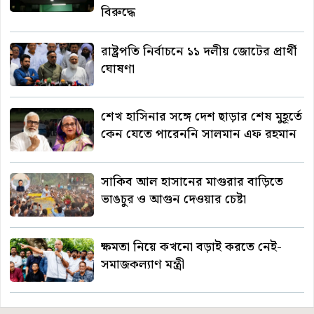
বিরুদ্ধে
রাষ্ট্রপতি নির্বাচনে ১১ দলীয় জোটের প্রার্থী
ঘোষণা
শেখ হাসিনার সঙ্গে দেশ ছাড়ার শেষ মুহূর্তে
কেন যেতে পারেননি সালমান এফ রহমান
সাকিব আল হাসানের মাগুরার বাড়িতে
ভাঙচুর ও আগুন দেওয়ার চেষ্টা
ক্ষমতা নিয়ে কখনো বড়াই করতে নেই-
সমাজকল্যাণ মন্ত্রী