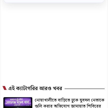
এই ক্যাটাগরির আরও খবর
নোয়াখালীতে বাড়িতে ঢুকে যুবদল নেতাকে
গুলি করার অভিযোগ জামায়াত শিবিরের