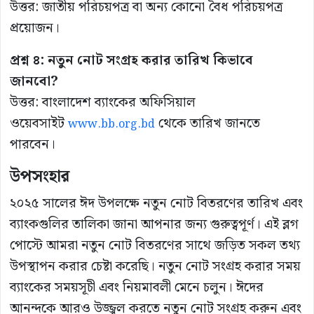
উত্তর: জাতীয় পরিচয়পত্র বা অন্য কোনো বৈধ পরিচয়পত্র
প্রয়োজন।
প্রশ্ন ৪: নতুন নোট সংগ্রহ করার তারিখ কিভাবে
জানবো?
উত্তর: বাংলাদেশ ব্যাংকের অফিসিয়াল
ওয়েবসাইট
থেকে তারিখ জানতে
www.bb.org.bd
পারবেন।
উপসংহার
২০২৫ সালের ঈদ উপলক্ষে নতুন নোট বিতরণের তারিখ এবং
ব্যাংকগুলির তালিকা জানা আপনার জন্য গুরুত্বপূর্ণ। এই ব্লগ
পোস্টে আমরা নতুন নোট বিতরণের সাথে জড়িত সকল তথ্য
উপস্থাপন করার চেষ্টা করেছি। নতুন নোট সংগ্রহ করার সময়
ব্যাংকের সময়সূচী এবং নিয়মাবলী মেনে চলুন। ঈদের
আনন্দকে আরও উজ্জ্বল করতে নতুন নোট সংগ্রহ করুন এবং