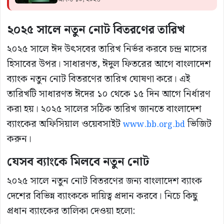
২০২৫ সালে নতুন নোট বিতরণের তারিখ
২০২৫ সালে ঈদ উৎসবের তারিখ নির্ভর করবে চন্দ্র মাসের
হিসাবের উপর। সাধারণত, ঈদুল ফিতরের আগে বাংলাদেশ
ব্যাংক নতুন নোট বিতরণের তারিখ ঘোষণা করে। এই
তারিখটি সাধারণত ঈদের ১০ থেকে ১৫ দিন আগে নির্ধারণ
করা হয়। ২০২৫ সালের সঠিক তারিখ জানতে বাংলাদেশ
ব্যাংকের অফিসিয়াল ওয়েবসাইট
ভিজিট
www.bb.org.bd
করুন।
যেসব ব্যাংকে মিলবে নতুন নোট
২০২৫ সালে নতুন নোট বিতরণের জন্য বাংলাদেশ ব্যাংক
দেশের বিভিন্ন ব্যাংককে দায়িত্ব প্রদান করবে। নিচে কিছু
প্রধান ব্যাংকের তালিকা দেওয়া হলো: