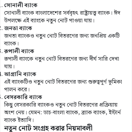
সোনালী ব্যাংক
সোনালী ব্যাংক বাংলাদেশের সর্ববৃহৎ রাষ্ট্রায়ত্ত্ব ব্যাংক। ঈদ
উপলক্ষে এই ব্যাংকে নতুন নোট পাওয়া যায়।
জনতা ব্যাংক
জনতা ব্যাংকও নতুন নোট বিতরণের জন্য জনপ্রিয় একটি
ব্যাংক।
রূপালী ব্যাংক
রূপালী ব্যাংকে নতুন নোট বিতরণের জন্য দীর্ঘ সারি দেখা
যায়।
আগ্রানি ব্যাংক
এই ব্যাংকটিও নতুন নোট বিতরণের জন্য গুরুত্বপূর্ণ ভূমিকা
পালন করে।
বেসরকারি ব্যাংক
কিছু বেসরকারি ব্যাংকও নতুন নোট বিতরণের প্রক্রিয়ায়
অংশ নেয়। যেমন: ডাচ-বাংলা ব্যাংক, ব্র্যাক ব্যাংক, ইস্টার্ন
ব্যাংক ইত্যাদি।
নতুন নোট সংগ্রহ করার নিয়মাবলী