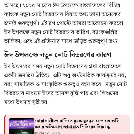
আসছে। ২০২৫ সালের ঈদ উপলক্ষে বাংলাদেশের বিভিন্ন
ব্যাংকে নতুন নোট বিতরণের বিষয়ে তথ্য জানা অনেকের
জন্যই গুরুত্বপূর্ণ। এই ব্লগ পোস্টে আমরা আলোচনা করবো
ঈদ উপলক্ষে নতুন নোট বিতরণের তারিখ, ব্যাংকগুলির
তালিকা, এবং এই প্রক্রিয়ার সাথে জড়িত গুরুত্বপূর্ণ তথ্য।
ঈদ উপলক্ষে নতুন নোট বিতরণের কারণ
ঈদ উৎসবের সময় নতুন নোট বিতরণের প্রথা বাংলাদেশে
একটি জনপ্রিয় ঐতিহ্য। এটি শুধু অর্থনৈতিক কার্যক্রমই নয়,
বরং সামাজিক ও সাংস্কৃতিক গুরুত্বও বহন করে। নতুন নোট
বিতরণের মাধ্যমে ঈদের আনন্দ বৃদ্ধি পায় এবং শিশুদের
মধ্যে উৎসাহ সৃষ্টি হয়।
নোয়াখালীতে বাড়িতে ঢুকে যুবদল নেতাকে গুলি
করার অভিযোগ জামায়াত শিবিরের বিরুদ্ধে
আগস্ট ১০, ২০২৬