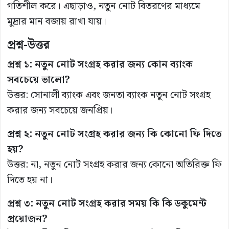
গতিশীল করে। এছাড়াও, নতুন নোট বিতরণের মাধ্যমে
মুদ্রার মান বজায় রাখা যায়।
প্রশ্ন-উত্তর
প্রশ্ন ১: নতুন নোট সংগ্রহ করার জন্য কোন ব্যাংক
সবচেয়ে ভালো?
উত্তর: সোনালী ব্যাংক এবং জনতা ব্যাংক নতুন নোট সংগ্রহ
করার জন্য সবচেয়ে জনপ্রিয়।
প্রশ্ন ২: নতুন নোট সংগ্রহ করার জন্য কি কোনো ফি দিতে
হয়?
উত্তর: না, নতুন নোট সংগ্রহ করার জন্য কোনো অতিরিক্ত ফি
দিতে হয় না।
প্রশ্ন ৩: নতুন নোট সংগ্রহ করার সময় কি কি ডকুমেন্ট
প্রয়োজন?