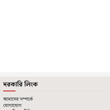
দরকারি লিংক
আমাদের সম্পর্কে
যোগাযোগ