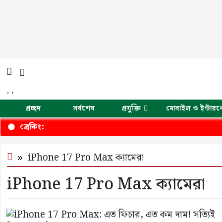
,
,
প্রচ্ছদ
সর্বশেষ
প্রযুক্তি
মোবাইল ও ইন্টারন
ব্রেকিং:
iPhone 17 Pro Max ক্যামেরা
iPhone 17 Pro Max ক্যামেরা