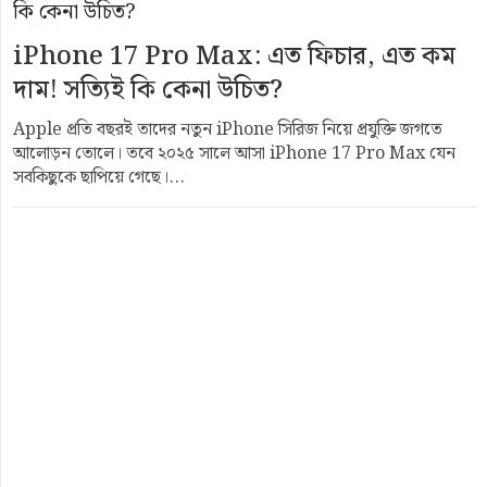
iPhone 17 Pro Max: এত ফিচার, এত কম
দাম! সত্যিই কি কেনা উচিত?
Apple প্রতি বছরই তাদের নতুন iPhone সিরিজ নিয়ে প্রযুক্তি জগতে
আলোড়ন তোলে। তবে ২০২৫ সালে আসা iPhone 17 Pro Max যেন
সবকিছুকে ছাপিয়ে গেছে।...