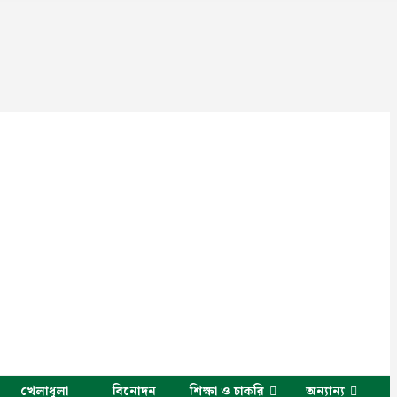
খেলাধুলা
বিনোদন
শিক্ষা ও চাকরি
অন্যান্য