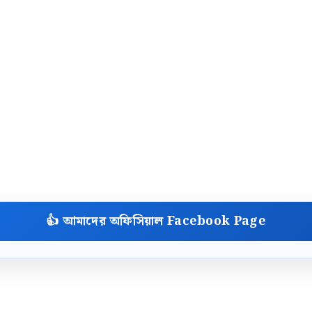
👍 আমাদের অফিসিয়াল Facebook Page