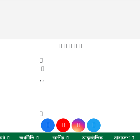
,
,
নেট
অর্থনীতি
জাতীয়
আন্তর্জাতিক
সারাদেশ