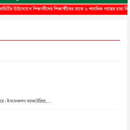
উদ্যোগে শিক্ষার্থীদের শিক্ষার্থীদের মাঝে ৬ শতাধিক গাছের চারা বিতরণ
ারে। ইনফেকশন ব্যাকটেরিয়া,...