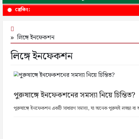
ব্রেকিং:
লিঙ্গে ইনফেকশন
লিঙ্গে ইনফেকশন
পুরুষাঙ্গে ইনফেকশনের সমস্যা নিয়ে চিন্তিত?
পুরুষাঙ্গে ইনফেকশন একটি সাধারণ সমস্যা, যা অনেক পুরুষই লজ্জা বা অ