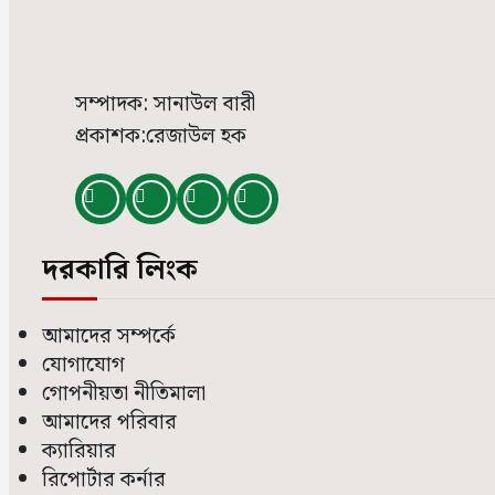
সম্পাদক: সানাউল বারী
প্রকাশক:রেজাউল হক
দরকারি লিংক
আমাদের সম্পর্কে
যোগাযোগ
গোপনীয়তা নীতিমালা
আমাদের পরিবার
ক্যারিয়ার
রিপোর্টার কর্নার