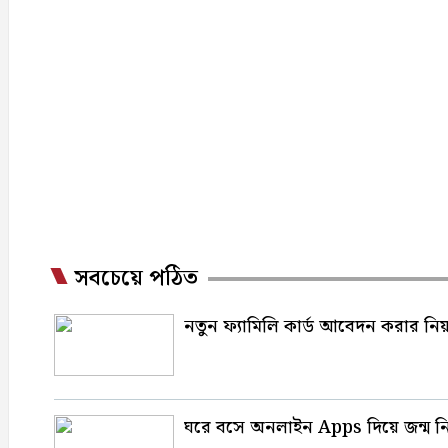
সবচেয়ে পঠিত
নতুন ফ্যামিলি কার্ড আবেদন করার 
ঘরে বসে অনলাইন Apps দিয়ে জন্ম নি