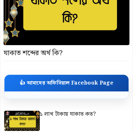
যাকাত শব্দের অর্থ কি?
👍 আমাদের অফিসিয়াল Facebook Page
১ লাখ টাকায় যাকাত কত?