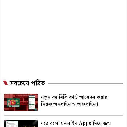
সবচেয়ে পঠিত
নতুন ফ্যামিলি কার্ড আবেদন করার
নিয়ম(অনলাইন ও অফলাইন)
ঘরে বসে অনলাইন Apps দিয়ে জন্ম