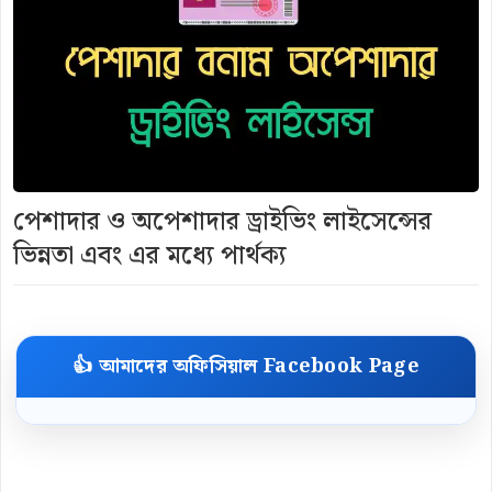
পেশাদার ও অপেশাদার ড্রাইভিং লাইসেন্সের
ভিন্নতা এবং এর মধ্যে পার্থক্য
👍 আমাদের অফিসিয়াল Facebook Page