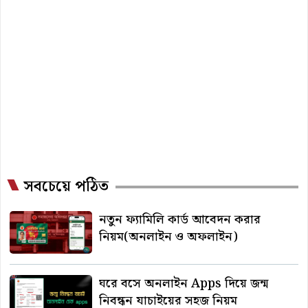
সবচেয়ে পঠিত
নতুন ফ্যামিলি কার্ড আবেদন করার
নিয়ম(অনলাইন ও অফলাইন)
ঘরে বসে অনলাইন Apps দিয়ে জন্ম
নিবন্ধন যাচাইয়ের সহজ নিয়ম