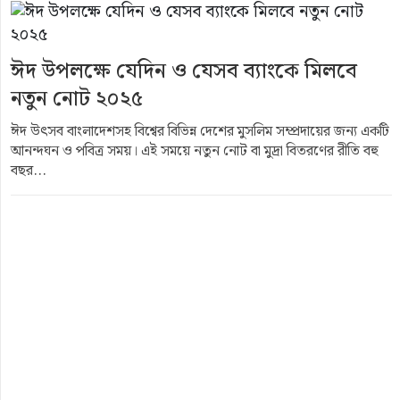
ঈদ উপলক্ষে যেদিন ও যেসব ব্যাংকে মিলবে
নতুন নোট ২০২৫
ঈদ উৎসব বাংলাদেশসহ বিশ্বের বিভিন্ন দেশের মুসলিম সম্প্রদায়ের জন্য একটি
আনন্দঘন ও পবিত্র সময়। এই সময়ে নতুন নোট বা মুদ্রা বিতরণের রীতি বহু
বছর...