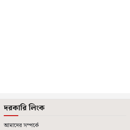
দরকারি লিংক
আমাদের সম্পর্কে