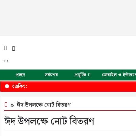
,
,
প্রচ্ছদ
সর্বশেষ
প্রযুক্তি
মোবাইল ও ইন্টারন
ব্রেকিং:
ঈদ উপলক্ষে নোট বিতরণ
ঈদ উপলক্ষে নোট বিতরণ