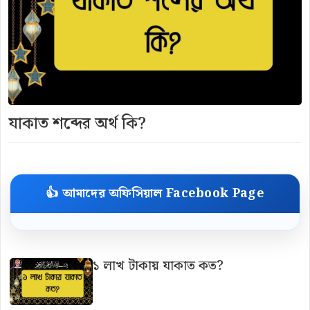
যাকাত শব্দের অর্থ কি?
👍 আমাদের অফিসিয়াল Facebook Page
১ লাখ টাকায় যাকাত কত?