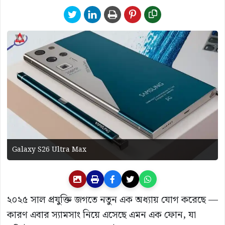
Galaxy S26 Ultra Max
২০২৫ সাল প্রযুক্তি জগতে নতুন এক অধ্যায় যোগ করেছে —
কারণ এবার স্যামসাং নিয়ে এসেছে এমন এক ফোন, যা