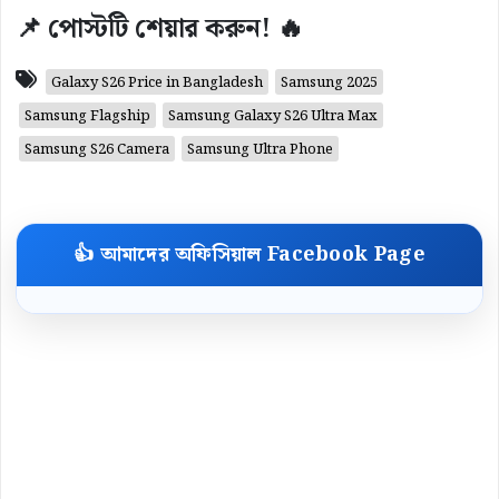
📌 পোস্টটি শেয়ার করুন! 🔥
Galaxy S26 Price in Bangladesh
Samsung 2025
Samsung Flagship
Samsung Galaxy S26 Ultra Max
Samsung S26 Camera
Samsung Ultra Phone
👍 আমাদের অফিসিয়াল Facebook Page