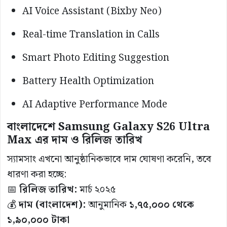
AI Voice Assistant (Bixby Neo)
Real-time Translation in Calls
Smart Photo Editing Suggestion
Battery Health Optimization
AI Adaptive Performance Mode
বাংলাদেশে Samsung Galaxy S26 Ultra
Max এর দাম ও রিলিজ তারিখ
স্যামসাং এখনো আনুষ্ঠানিকভাবে দাম ঘোষণা করেনি, তবে
ধারণা করা হচ্ছে:
📅
রিলিজ তারিখ:
মার্চ ২০২৫
💰
দাম (বাংলাদেশ):
আনুমানিক
১,৭৫,০০০ থেকে
১,৯০,০০০ টাকা