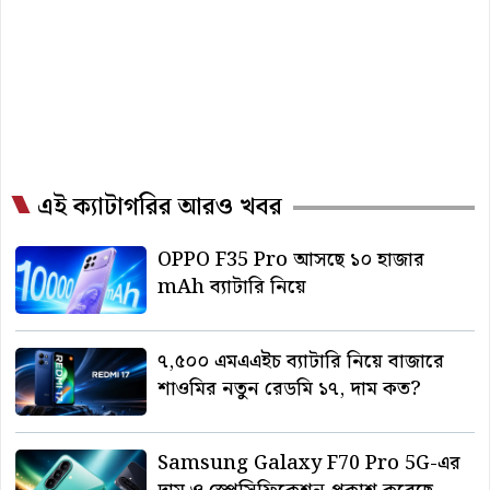
এই ক্যাটাগরির আরও খবর
OPPO F35 Pro আসছে ১০ হাজার
mAh ব্যাটারি নিয়ে
৭,৫০০ এমএএইচ ব্যাটারি নিয়ে বাজারে
শাওমির নতুন রেডমি ১৭, দাম কত?
Samsung Galaxy F70 Pro 5G-এর