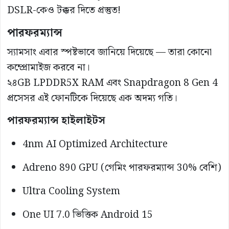
DSLR-কেও টক্কর দিতে প্রস্তুত!
পারফরম্যান্স
স্যামসাং এবার স্পষ্টভাবে জানিয়ে দিয়েছে — তারা কোনো
কম্প্রোমাইজ করবে না।
২৪GB LPDDR5X RAM এবং Snapdragon 8 Gen 4
প্রসেসর এই ফোনটিকে দিয়েছে এক অদম্য গতি।
পারফরম্যান্স হাইলাইটস
4nm AI Optimized Architecture
Adreno 890 GPU (গেমিং পারফরম্যান্স 30% বেশি)
Ultra Cooling System
One UI 7.0 ভিত্তিক Android 15