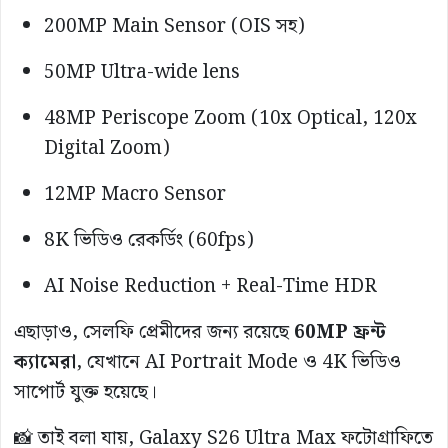
200MP Main Sensor (OIS সহ)
50MP Ultra-wide lens
48MP Periscope Zoom (10x Optical, 120x
Digital Zoom)
12MP Macro Sensor
8K ভিডিও রেকর্ডিং (60fps)
AI Noise Reduction + Real-Time HDR
এছাড়াও, সেলফি প্রেমীদের জন্য রয়েছে
60MP ফ্রন্ট
ক্যামেরা
, যেখানে AI Portrait Mode ও 4K ভিডিও
সাপোর্ট যুক্ত হয়েছে।
📸 তাই বলা যায়, Galaxy S26 Ultra Max ফটোগ্রাফিতে