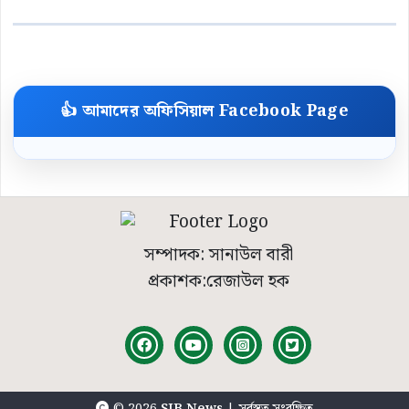
👍 আমাদের অফিসিয়াল Facebook Page
সম্পাদক: সানাউল বারী
প্রকাশক:রেজাউল হক