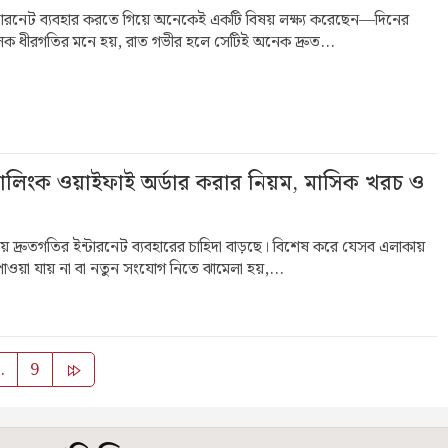
ন্টারনেট ব্যবহার করতে গিয়ে অনেকেই একটি বিষয় লক্ষ্য করেছেন—দিনের
লক ধীরগতির মনে হয়, রাত গভীর হলে সেটিই অনেক দ্রুত...
লালিংক ওয়াইফাই অর্ডার করার নিয়ম, মাসিক খরচ ও
ায় দ্রুতগতির ইন্টারনেট ব্যবহারের চাহিদা বাড়ছে। বিশেষ করে যেসব এলাকায়
ওয়া যায় না বা নতুন সংযোগ নিতে ঝামেলা হয়,...
Posts
…
9
pagination