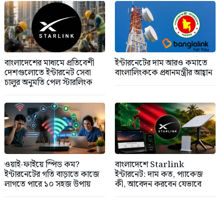
বাংলাদেশের মাধ্যমে প্রতিবেশী
ইন্টারনেটের দাম আরও কমাতে
দেশগুলোতে ইন্টারনেট সেবা
বাংলালিংককে প্রধানমন্ত্রীর আহ্বান
চালুর অনুমতি পেল স্টারলিংক
ওয়াই-ফাইয়ে স্পিড কম?
বাংলাদেশে Starlink
ইন্টারনেটের গতি বাড়াতে কাজে
ইন্টারনেট: দাম কত, প্যাকেজ
লাগতে পারে ১০ সহজ উপায়
কী, আবেদন করবেন যেভাবে