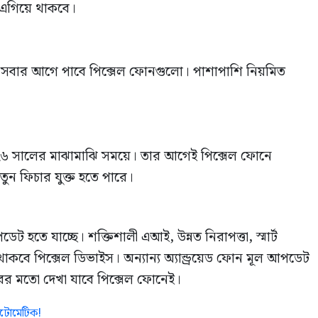
ে এগিয়ে থাকবে।
্করণ সবার আগে পাবে পিক্সেল ফোনগুলো। পাশাপাশি নিয়মিত
 ২০২৬ সালের মাঝামাঝি সময়ে। তার আগেই পিক্সেল ফোনে
 ফিচার যুক্ত হতে পারে।
ডেট হতে যাচ্ছে। শক্তিশালী এআই, উন্নত নিরাপত্তা, স্মার্ট
থাকবে পিক্সেল ডিভাইস। অন্যান্য অ্যান্ড্রয়েড ফোন মূল আপডেট
বরের মতো দেখা যাবে পিক্সেল ফোনেই।
টোমেটিক!