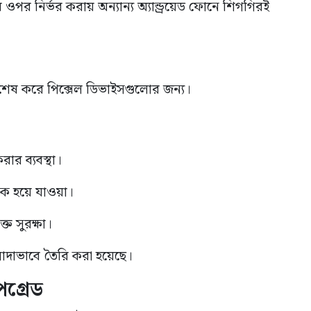
ওপর নির্ভর করায় অন্যান্য অ্যান্ড্রয়েড ফোনে শিগগিরই
ে, বিশেষ করে পিক্সেল ডিভাইসগুলোর জন্য।
ার ব্যবস্থা।
লক হয়ে যাওয়া।
ত সুরক্ষা।
লাদাভাবে তৈরি করা হয়েছে।
গ্রেড