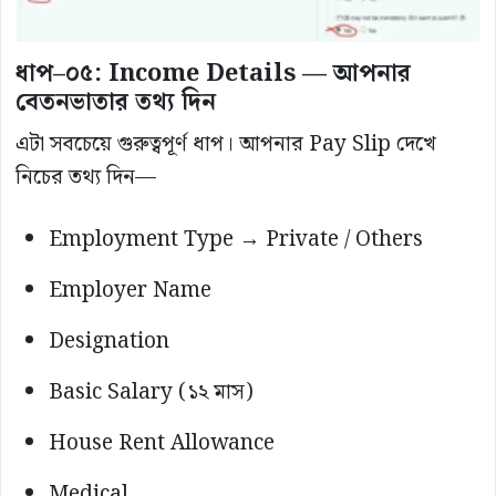
ধাপ–০৫: Income Details — আপনার
বেতনভাতার তথ্য দিন
এটা সবচেয়ে গুরুত্বপূর্ণ ধাপ। আপনার Pay Slip দেখে
নিচের তথ্য দিন—
Employment Type → Private / Others
Employer Name
Designation
Basic Salary (১২ মাস)
House Rent Allowance
Medical