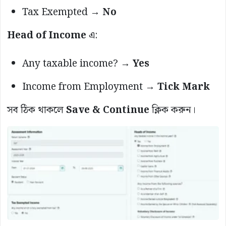
Tax Exempted →
No
Head of Income
এ:
Any taxable income? →
Yes
Income from Employment →
Tick Mark
সব ঠিক থাকলে
Save & Continue
ক্লিক করুন।