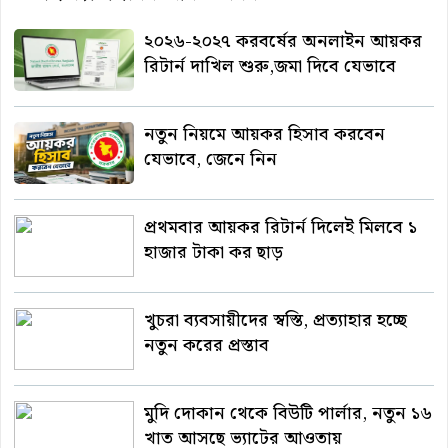
২০২৬-২০২৭ করবর্ষের অনলাইন আয়কর
রিটার্ন দাখিল শুরু,জমা দিবে যেভাবে
নতুন নিয়মে আয়কর হিসাব করবেন
যেভাবে, জেনে নিন
প্রথমবার আয়কর রিটার্ন দিলেই মিলবে ১
হাজার টাকা কর ছাড়
খুচরা ব্যবসায়ীদের স্বস্তি, প্রত্যাহার হচ্ছে
নতুন করের প্রস্তাব
মুদি দোকান থেকে বিউটি পার্লার, নতুন ১৬
খাত আসছে ভ্যাটের আওতায়