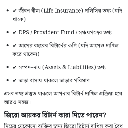
✔ জীবন বীমা (Life Insurance) পলিসির তথ্য (যদি
থাকে)
✔ DPS / Provident Fund / সঞ্চয়পত্রের তথ্য
✔ আগের বছরের রিটার্নের কপি (যদি আগেও দাখিল
করে থাকেন)
✔ সম্পদ–দায় (Assets & Liabilities) তথ্য
✔ ভাড়া বাসায় থাকলে ভাড়ার পরিমাণ
এসব তথ্য প্রস্তুত থাকলে আপনার রিটার্ন দাখিল প্রক্রিয়া হবে
আরও সহজ।
জিরো আয়কর রিটার্ন কারা দিতে পারেন?
নিচের যেকোনো ব্যক্তির জন্য জিরো রিটার্ন দাখিল করা বৈধ