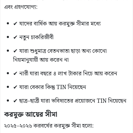
এবং গ্রহণযোগ্য:
✔ যাদের বার্ষিক আয় করমুক্ত সীমার মধ্যে
✔ নতুন চাকরিজীবী
✔ যারা শুধুমাত্র বেতনভাতা ছাড়া অন্য কোনো
নিয়মানুযায়ী আয় করেন না
✔ নারী যারা বছরে ৪ লাখ টাকার নিচে আয় করেন
✔ যারা বেকার কিন্তু TIN নিয়েছেন
✔ ছাত্র–ছাত্রী যারা ভবিষ্যতের প্রয়োজনে TIN নিয়েছেন
করমুক্ত আয়ের সীমা
২০২৫–২০২৬ করবর্ষের করমুক্ত সীমা হলো: