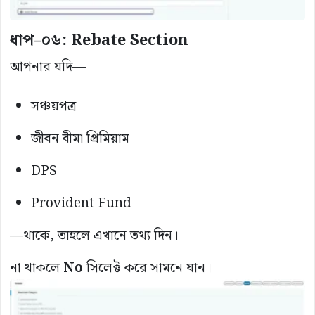
ধাপ–০৬: Rebate Section
আপনার যদি—
সঞ্চয়পত্র
জীবন বীমা প্রিমিয়াম
DPS
Provident Fund
—থাকে, তাহলে এখানে তথ্য দিন।
না থাকলে
No
সিলেক্ট করে সামনে যান।