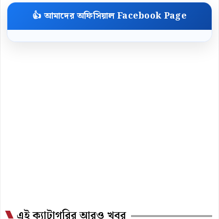
👍 আমাদের অফিসিয়াল Facebook Page
এই ক্যাটাগরির আরও খবর