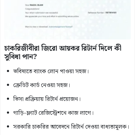
চাকরিজীবীরা জিরো আয়কর রিটার্ন দিলে কী
সুবিধা পান?
ভবিষ্যতে ব্যাংক লোন পাওয়া সহজ।
ক্রেডিট কার্ড নেওয়া সহজ।
ভিসা প্রক্রিয়ায় রিটার্ন প্রয়োজন।
গাড়ি–ফ্ল্যাট রেজিস্ট্রেশনে কাজ লাগে।
সরকারি চাকরির আবেদনে রিটার্ন দেওয়া বাধ্যতামূলক।