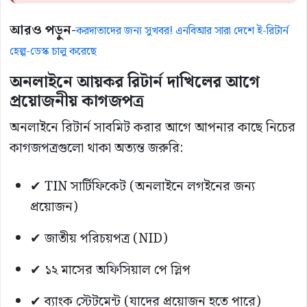
আরও পড়ুন-
করদাতাদের জন্য সুখবর! এনবিআর সারা দেশে ই-রিটার্ন
হেল্প-ডেস্ক চালু করেছে
অনলাইনে আয়কর রিটার্ন দাখিলের আগে
প্রয়োজনীয় কাগজপত্র
অনলাইনে রিটার্ন সাবমিট করার আগে আপনার কাছে নিচের
কাগজপত্রগুলো থাকা অত্যন্ত জরুরি:
✔ TIN সার্টিফিকেট (অনলাইনে লগইনের জন্য
প্রয়োজন)
✔ জাতীয় পরিচয়পত্র (NID)
✔ ১২ মাসের অফিসিয়াল পে স্লিপ
✔ ব্যাংক স্টেটমেন্ট (যাদের প্রয়োজন হতে পারে)