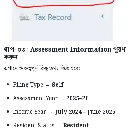
ধাপ–০৩: Assessment Information পূরণ
করুন
এখানে গুরুত্বপূর্ণ কিছু তথ্য দিতে হবে:
Filing Type →
Self
Assessment Year →
2025–26
Income Year →
July 2024 – June 2025
Resident Status →
Resident