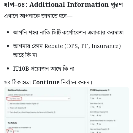
ধাপ–০৪: Additional Information পূরণ
এখানে আপনাকে জানাতে হবে—
আপনি শহর নাকি সিটি কর্পোরেশন এলাকার করদাতা
আপনার কোন Rebate (DPS, PF, Insurance)
আছে কি না
IT10B প্রয়োজন আছে কি না
সব ঠিক হলে
Continue
নির্বাচন করুন।