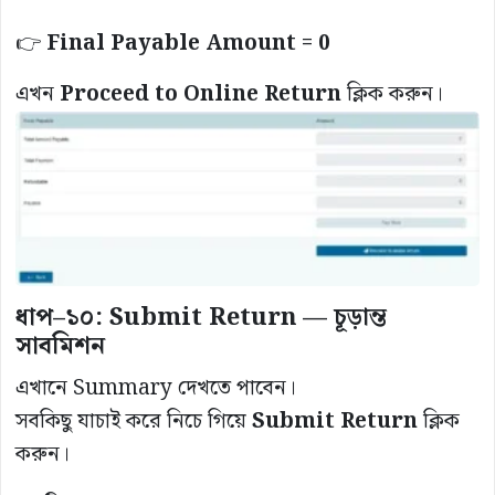
👉
Final Payable Amount = 0
এখন
Proceed to Online Return
ক্লিক করুন।
ধাপ–১০: Submit Return — চূড়ান্ত
সাবমিশন
এখানে Summary দেখতে পাবেন।
সবকিছু যাচাই করে নিচে গিয়ে
Submit Return
ক্লিক
করুন।