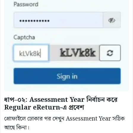
ধাপ–০২: Assessment Year নির্বাচন করে
Regular eReturn-এ প্রবেশ
প্রোফাইলে ঢোকার পর দেখুন Assessment Year সঠিক
আছে কিনা।