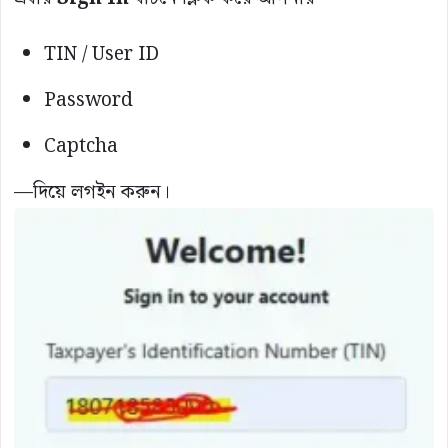
TIN / User ID
Password
Captcha
—দিয়ে লগইন করুন।