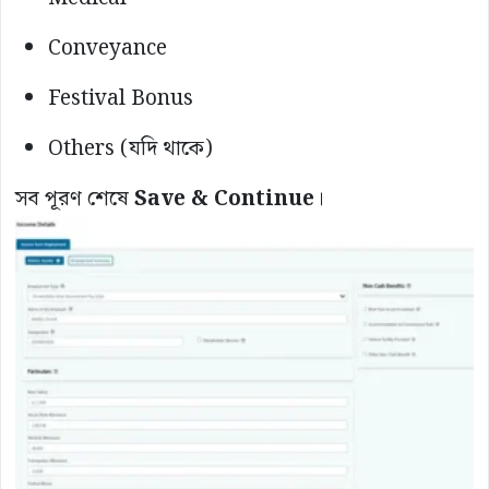
Conveyance
Festival Bonus
Others (যদি থাকে)
সব পূরণ শেষে
Save & Continue
।