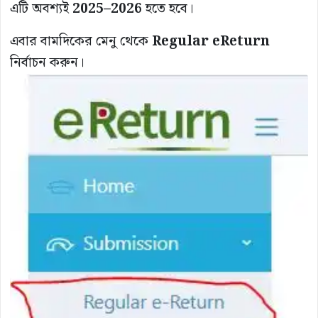
এটি অবশ্যই
2025–2026
হতে হবে।
এবার বামদিকের মেনু থেকে
Regular eReturn
নির্বাচন করুন।