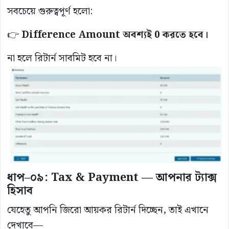
সবচেয়ে গুরুত্বপূর্ণ হলো:
👉
Difference Amount অবশ্যই 0 করতে হবে।
না হলে রিটার্ন সাবমিট হবে না।
ধাপ–০৯: Tax & Payment — আপনার ট্যাক্স
হিসাব
যেহেতু আপনি জিরো আয়কর রিটার্ন দিচ্ছেন, তাই এখানে
দেখাবে—