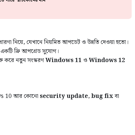
 পারে স্মার্টফোনের দাম
রণা নিয়ে, যেখানে নিয়মিত আপডেট ও উন্নতি দেওয়া হতো।
একটি ফ্রি আপগ্রেড সুযোগ।
ু করে নতুন সংস্করণ
Windows 11
ও
Windows 12
ows 10 আর কোনো
security update
,
bug fix
বা