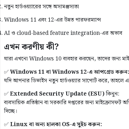
নতুন হার্ডওয়্যারের সঙ্গে অসামঞ্জস্যতা
Windows 11 এবং 12-এর উন্নত পারফরম্যান্স
AI ও cloud-based feature integration-এর অভাব
এখন করণীয় কী?
যারা এখনো Windows 10 ব্যবহার করছেন, তাদের জন্য মাইক্
✅
Windows 11 বা Windows 12-এ আপগ্রেড করুন
যদি আপনার ডিভাইস নতুন হার্ডওয়্যার সাপোর্ট করে, তাহলে এট
✅
Extended Security Update (ESU)
কিনুন:
ব্যবসায়িক প্রতিষ্ঠান বা সরকারি দপ্তরের জন্য মাইক্রোসফট 
দিচ্ছে।
✅
Linux বা অন্য হালকা OS-এ সুইচ করুন: